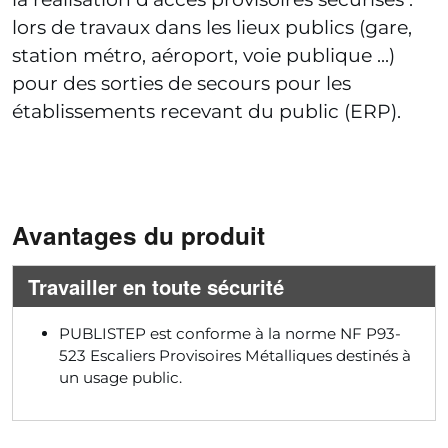
lors de travaux dans les lieux publics (gare,
station métro, aéroport, voie publique ...)
pour des sorties de secours pour les
établissements recevant du public (ERP).
Avantages du produit
Travailler en toute sécurité
PUBLISTEP est conforme à la norme NF P93-
523 Escaliers Provisoires Métalliques destinés à
un usage public.