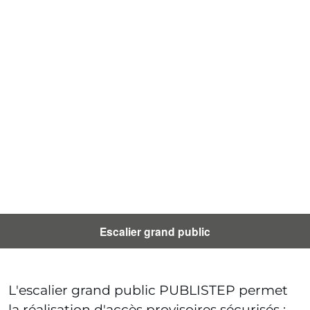
Escalier grand public
L'escalier grand public PUBLISTEP permet
la réalisation d'accès provisoires sécurisés :