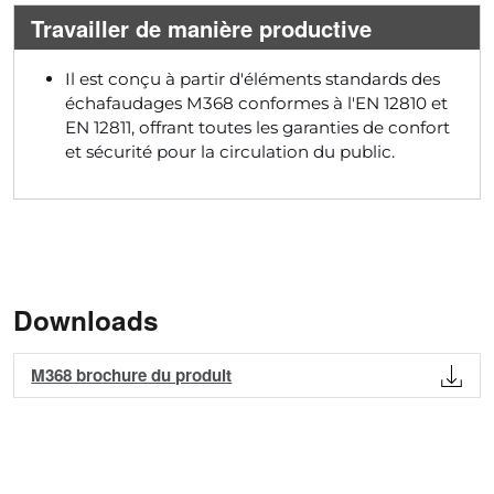
Travailler de manière productive
Il est conçu à partir d'éléments standards des
échafaudages M368 conformes à l'EN 12810 et
EN 12811, offrant toutes les garanties de confort
et sécurité pour la circulation du public.
Downloads
M368 brochure du produit