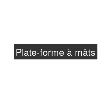
Plate-forme à mâts