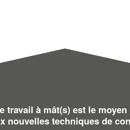
 travail à mât(s) est le moyen 
x nouvelles techniques de con