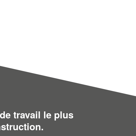
de travail le plus
struction.