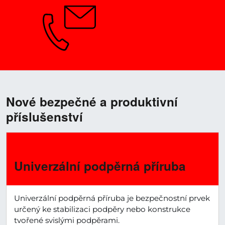
Potřebujete poradit?
Nové bezpečné a produktivní
příslušenství
›
Univerzální podpěrná příruba
Univerzální podpěrná příruba je bezpečnostní prvek
určený ke stabilizaci podpěry nebo konstrukce
tvořené svislými podpěrami.