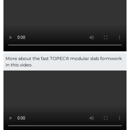
More about the fast TOPEC® modular slab formwork
in this video.