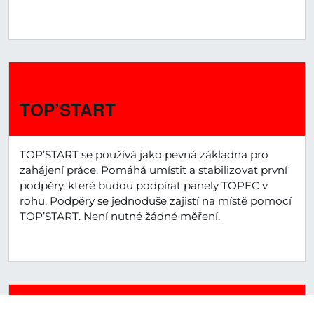
›
TOP’START
TOP’START se používá jako pevná základna pro
zahájení práce. Pomáhá umístit a stabilizovat první
podpěry, které budou podpírat panely TOPEC v
rohu. Podpěry se jednoduše zajistí na místě pomocí
TOP’START. Není nutné žádné měření.
›