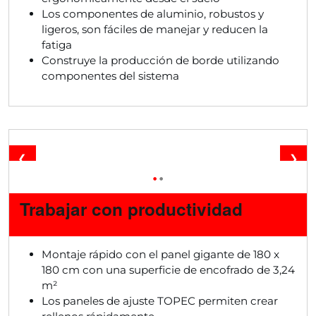
Los componentes de aluminio, robustos y
ligeros, son fáciles de manejar y reducen la
fatiga
Construye la producción de borde utilizando
componentes del sistema
❮
❯
•
•
Trabajar con productividad
Montaje rápido con el panel gigante de 180 x
180 cm con una superficie de encofrado de 3,24
m²
Los paneles de ajuste TOPEC permiten crear