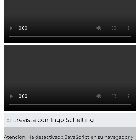
Entrevista con Ingo Schelting
Atención: Ha desactivado JavaScript en su navegador y