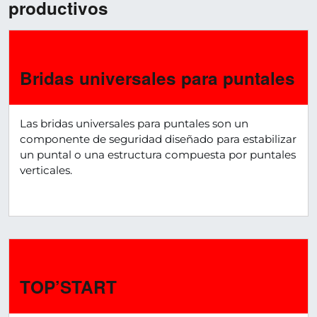
productivos
›
Bridas universales para puntales
Las bridas universales para puntales son un
componente de seguridad diseñado para estabilizar
un puntal o una estructura compuesta por puntales
verticales.
›
TOP’START