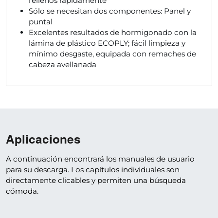
rellenos rápidamente
Sólo se necesitan dos componentes: Panel y
puntal
Excelentes resultados de hormigonado con la
lámina de plástico ECOPLY; fácil limpieza y
mínimo desgaste, equipada con remaches de
cabeza avellanada
Aplicaciones
A continuación encontrará los manuales de usuario
para su descarga. Los capítulos individuales son
directamente clicables y permiten una búsqueda
cómoda.