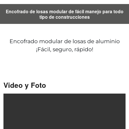
Encofrado de losas modular de fácil manejo para todo
tipo de construcciones
Encofrado modular de losas de aluminio
¡Fácil, seguro, rápido!
Video y Foto