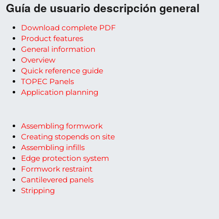
Guía de usuario descripción general
Download complete PDF
Product features
General information
Overview
Quick reference guide
TOPEC Panels
Application planning
Assembling formwork
Creating stopends on site
Assembling infills
Edge protection system
Formwork restraint
Cantilevered panels
Stripping