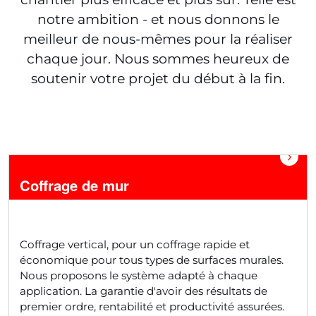
notre ambition - et nous donnons le
meilleur de nous-mêmes pour la réaliser
chaque jour. Nous sommes heureux de
soutenir votre projet du début à la fin.
›
Coffrage de mur
Coffrage vertical, pour un coffrage rapide et
économique pour tous types de surfaces murales.
Nous proposons le système adapté à chaque
application. La garantie d'avoir des résultats de
premier ordre, rentabilité et productivité assurées.