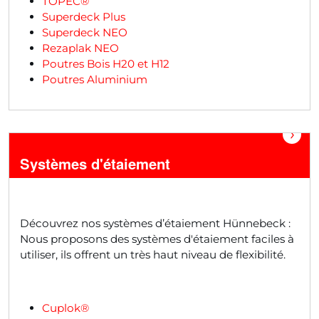
TOPEC®
Superdeck Plus
Superdeck NEO
Rezaplak NEO
Poutres Bois H20 et H12
Poutres Aluminium
›
Systèmes d'étaiement
Découvrez nos systèmes d’étaiement Hünnebeck :
Nous proposons des systèmes d'étaiement faciles à
utiliser, ils offrent un très haut niveau de flexibilité.
Cuplok®