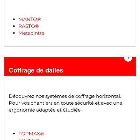
MANTO®
RASTO®
Metacintre
›
Coffrage de dalles
Découvrez nos systèmes de coffrage horizontal.
Pour vos chantiers en toute sécurité et avec une
ergonomie adaptée et étudiée.
TOPMAX®