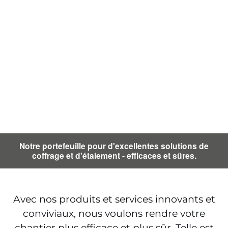
Notre portefeuille pour d'excellentes solutions de
coffrage et d'étaiement - efficaces et sûres.
Avec nos produits et services innovants et
conviviaux, nous voulons rendre votre
chantier plus efficace et plus sûr. Telle est