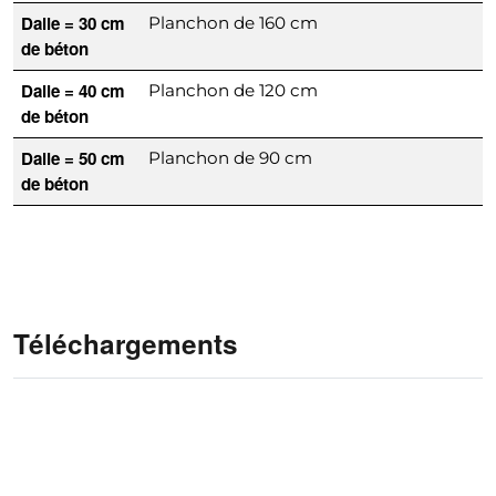
Dalle = 30 cm
Planchon de 160 cm
de béton
Dalle = 40 cm
Planchon de 120 cm
de béton
Dalle = 50 cm
Planchon de 90 cm
de béton
Téléchargements
SuperDeck® Neo brochure