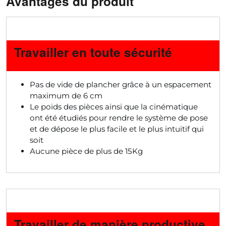
Avantages du produit
Travailler en toute sécurité
Pas de vide de plancher grâce à un espacement
maximum de 6 cm
Le poids des pièces ainsi que la cinématique
ont été étudiés pour rendre le système de pose
et de dépose le plus facile et le plus intuitif qui
soit
Aucune pièce de plus de 15Kg
Travailler de manière productive