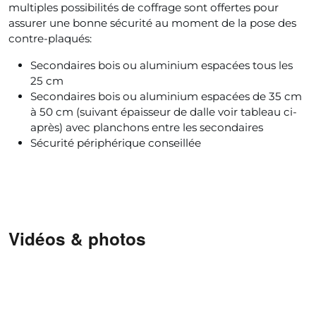
multiples possibilités de coffrage sont offertes pour
assurer une bonne sécurité au moment de la pose des
contre-plaqués:
Secondaires bois ou aluminium espacées tous les
25 cm
Secondaires bois ou aluminium espacées de 35 cm
à 50 cm (suivant épaisseur de dalle voir tableau ci-
après) avec planchons entre les secondaires
Sécurité périphérique conseillée
Vidéos & photos