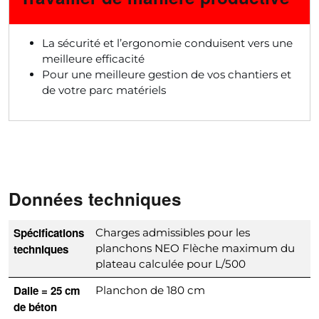
La sécurité et l’ergonomie conduisent vers une
meilleure efficacité
Pour une meilleure gestion de vos chantiers et
de votre parc matériels
Données techniques
Spécifications
Charges admissibles pour les
techniques
planchons NEO Flèche maximum du
plateau calculée pour L/500
Dalle = 25 cm
Planchon de 180 cm
de béton