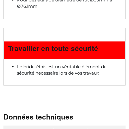
Ø76.1mm
Travailler en toute sécurité
Le bride-étais est un véritable élément de
sécurité nécessaire lors de vos travaux
Données techniques