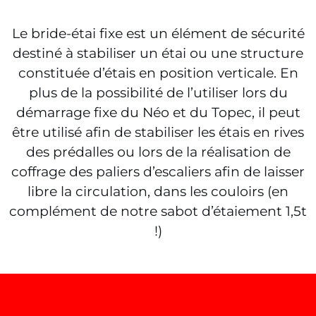
Le bride-étai fixe est un élément de sécurité
destiné à stabiliser un étai ou une structure
constituée d’étais en position verticale. En
plus de la possibilité de l’utiliser lors du
démarrage fixe du Néo et du Topec, il peut
être utilisé afin de stabiliser les étais en rives
des prédalles ou lors de la réalisation de
coffrage des paliers d’escaliers afin de laisser
libre la circulation, dans les couloirs (en
complément de notre sabot d’étaiement 1,5t
!)