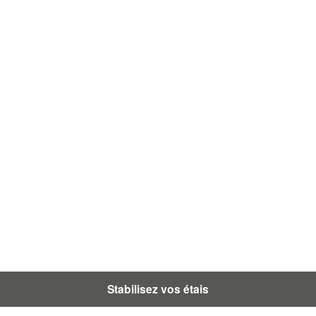
Stabilisez vos étais