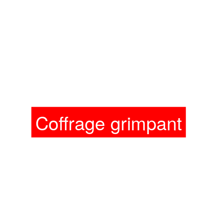
Coffrage grimpant