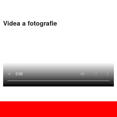
Videa a fotografie