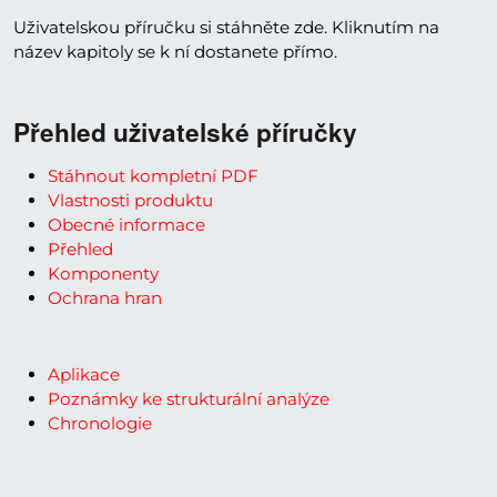
Uživatelskou příručku si stáhněte zde. Kliknutím na
název kapitoly se k ní dostanete přímo.
Přehled uživatelské příručky
Stáhnout kompletní PDF
Vlastnosti produktu
Obecné informace
Přehled
Komponenty
Ochrana hran
Aplikace
Poznámky ke strukturální analýze
Chronologie