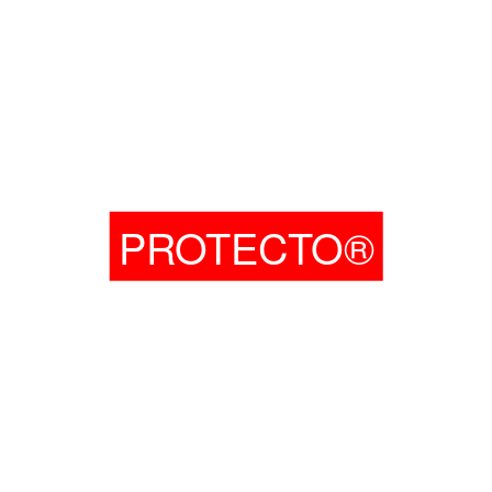
PROTECTO®