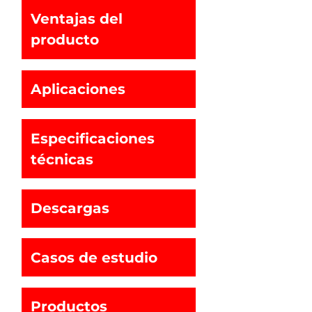
Ventajas del
producto
Aplicaciones
Especificaciones
técnicas
Descargas
Casos de estudio
Productos