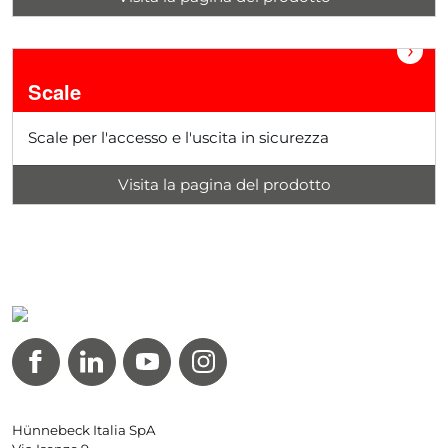
›
Scale
Scale per l'accesso e l'uscita in sicurezza
Visita la pagina del prodotto
Hünnebeck Italia SpA