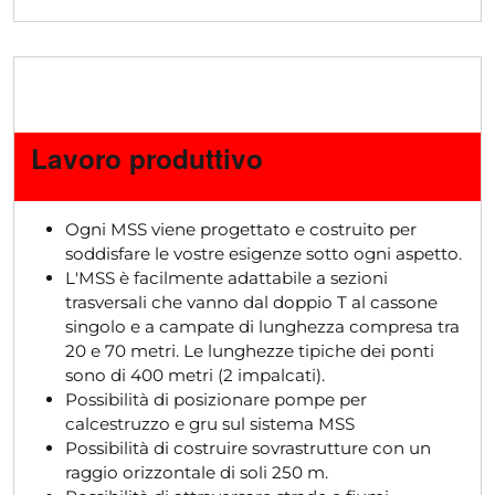
Lavoro produttivo
Ogni MSS viene progettato e costruito per
soddisfare le vostre esigenze sotto ogni aspetto.
L'MSS è facilmente adattabile a sezioni
trasversali che vanno dal doppio T al cassone
singolo e a campate di lunghezza compresa tra
20 e 70 metri. Le lunghezze tipiche dei ponti
sono di 400 metri (2 impalcati).
Possibilità di posizionare pompe per
calcestruzzo e gru sul sistema MSS
Possibilità di costruire sovrastrutture con un
raggio orizzontale di soli 250 m.