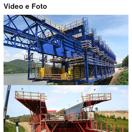
Video e Foto