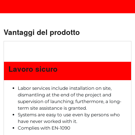
Vantaggi del prodotto
Lavoro sicuro
Labor services include installation on site,
dismantling at the end of the project and
supervision of launching; furthermore, a long-
term site assistance is granted.
Systems are easy to use even by persons who
have never worked with it.
Complies with EN-1090