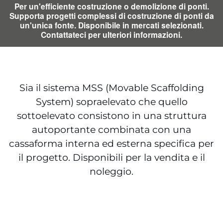
Per un'efficiente costruzione o demolizione di ponti.
Supporta progetti complessi di costruzione di ponti da
un'unica fonte. Disponibile in mercati selezionati.
Contattateci per ulteriori informazioni.
Sia il sistema MSS (Movable Scaffolding
System) sopraelevato che quello
sottoelevato consistono in una struttura
autoportante combinata con una
cassaforma interna ed esterna specifica per
il progetto. Disponibili per la vendita e il
noleggio.