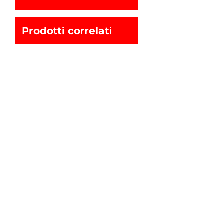
Prodotti correlati