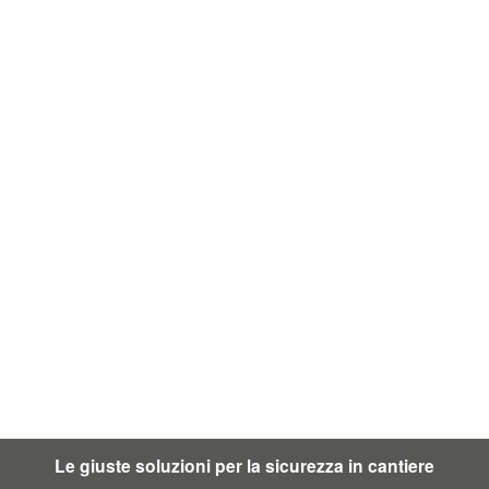
Le giuste soluzioni per la sicurezza in cantiere