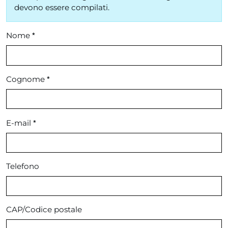
devono essere compilati.
*
Nome
*
Cognome
*
E-mail
Telefono
CAP/Codice postale