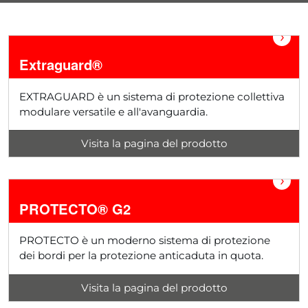
›
Extraguard®
EXTRAGUARD è un sistema di protezione collettiva
modulare versatile e all'avanguardia.
Visita la pagina del prodotto
›
PROTECTO® G2
PROTECTO è un moderno sistema di protezione
dei bordi per la protezione anticaduta in quota.
Visita la pagina del prodotto