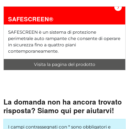
›
SAFESCREEN®
SAFESCREEN è un sistema di protezione
perimetrale auto rampante che consente di operare
in sicurezza fino a quattro piani
contemporaneamente.
Visita la pagina del prodotto
La domanda non ha ancora trovato
risposta? Siamo qui per aiutarvi!
I campi contrassegnati con * sono obbligatori e