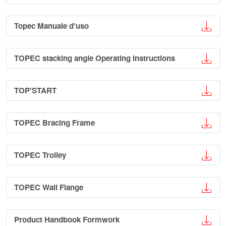
Topec Manuale d'uso
TOPEC stacking angle Operating Instructions
TOP'START
TOPEC Bracing Frame
TOPEC Trolley
TOPEC Wall Flange
Product Handbook Formwork