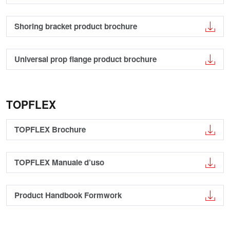
Shoring bracket product brochure
Universal prop flange product brochure
TOPFLEX
TOPFLEX Brochure
TOPFLEX Manuale d’uso
Product Handbook Formwork