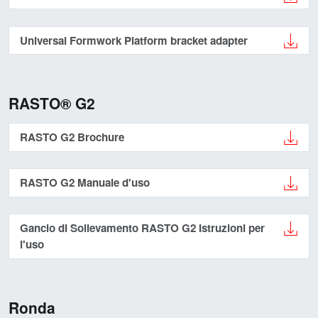
Universal Formwork Platform bracket adapter
RASTO® G2
RASTO G2 Brochure
RASTO G2 Manuale d'uso
Gancio di Sollevamento RASTO G2 Istruzioni per
l'uso
Ronda