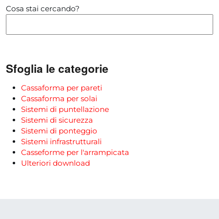
Cosa stai cercando?
Sfoglia le categorie
Cassaforma per pareti
Cassaforma per solai
Sistemi di puntellazione
Sistemi di sicurezza
Sistemi di ponteggio
Sistemi infrastrutturali
Casseforme per l'arrampicata
Ulteriori download