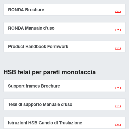
RONDA Brochure
RONDA Manuale d'uso
Product Handbook Formwork
HSB telai per pareti monofaccia
Support frames Brochure
Telai di supporto Manuale d'uso
Istruzioni HSB Gancio di Traslazione