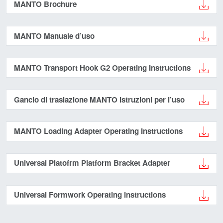
MANTO Brochure
MANTO Manuale d’uso
MANTO Transport Hook G2 Operating Instructions
Gancio di traslazione MANTO Istruzioni per l’uso
MANTO Loading Adapter Operating Instructions
Universal Platofrm Platform Bracket Adapter
Universal Formwork Operating instructions