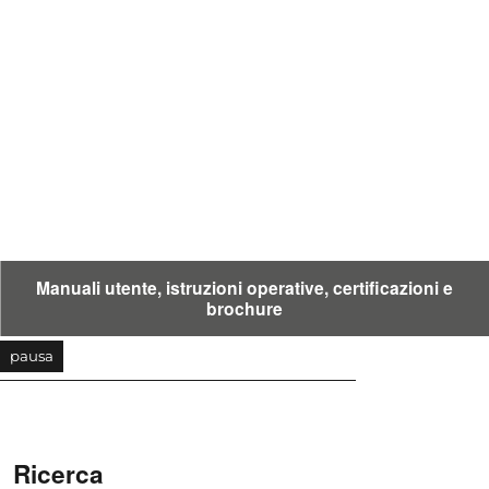
Manuali utente, istruzioni operative, certificazioni e
brochure
pausa
Ricerca