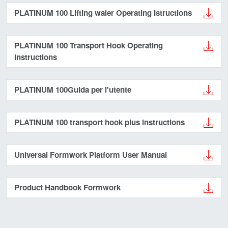
PLATINUM 100 Lifting waler Operating Istructions
PLATINUM 100 Transport Hook Operating
Instructions
PLATINUM 100Guida per l'utente
PLATINUM 100 transport hook plus instructions
Universal Formwork Platform User Manual
Product Handbook Formwork