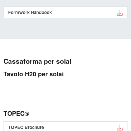
Formwork Handbook
Cassaforma per solai
Tavolo H20 per solai
TOPEC®
TOPEC Brochure