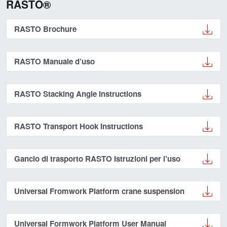
RASTO®
RASTO Brochure
RASTO Manuale d’uso
RASTO Stacking Angle Instructions
RASTO Transport Hook Instructions
Gancio di trasporto RASTO Istruzioni per l’uso
Universal Fromwork Platform crane suspension
Universal Formwork Platform User Manual