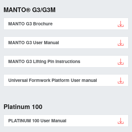
MANTO® G3/G3M
MANTO G3 Brochure
MANTO G3 User Manual
MANTO G3 Lifting Pin Instructions
Universal Formwork Platform User manual
Platinum 100
PLATINUM 100 User Manual