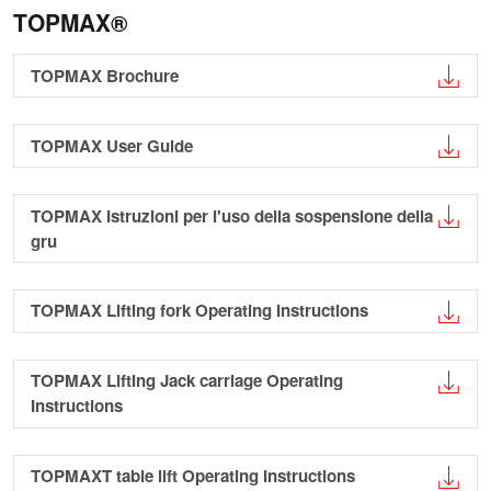
TOPMAX®
TOPMAX Brochure
TOPMAX User Guide
TOPMAX Istruzioni per l'uso della sospensione della
gru
TOPMAX Lifting fork Operating Instructions
TOPMAX Lifting Jack carriage Operating
Instructions
TOPMAXT table lift Operating Instructions