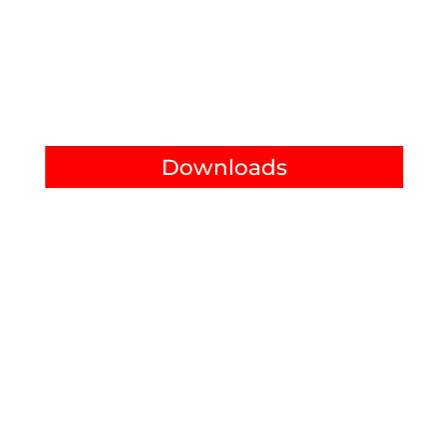
Downloads