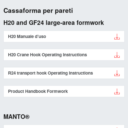
Cassaforma per pareti
H20 and GF24 large-area formwork
H20 Manuale d’uso
H20 Crane Hook Operating Instructions
R24 transport hook Operating Instructions
Product Handbook Formwork
MANTO®