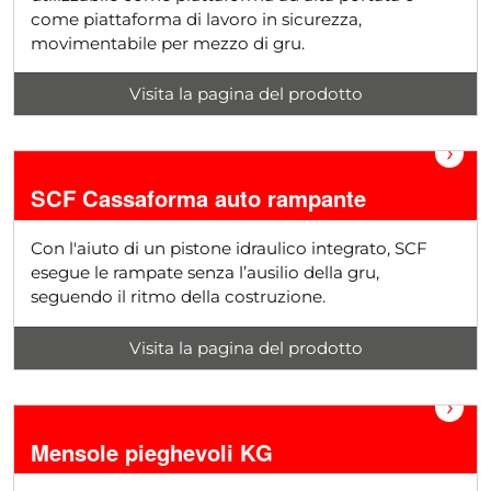
come piattaforma di lavoro in sicurezza,
movimentabile per mezzo di gru.
Visita la pagina del prodotto
›
SCF Cassaforma auto rampante
Con l'aiuto di un pistone idraulico integrato, SCF
esegue le rampate senza l’ausilio della gru,
seguendo il ritmo della costruzione.
Visita la pagina del prodotto
›
Mensole pieghevoli KG