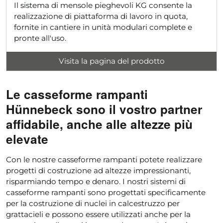
Il sistema di mensole pieghevoli KG consente la
realizzazione di piattaforma di lavoro in quota,
fornite in cantiere in unità modulari complete e
pronte all'uso.
Visita la pagina del prodotto
Le casseforme rampanti
Hünnebeck sono il vostro partner
affidabile, anche alle altezze più
elevate
Con le nostre casseforme rampanti potete realizzare
progetti di costruzione ad altezze impressionanti,
risparmiando tempo e denaro. I nostri sistemi di
casseforme rampanti sono progettati specificamente
per la costruzione di nuclei in calcestruzzo per
grattacieli e possono essere utilizzati anche per la