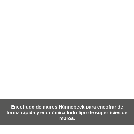
Encofrado de muros Hünnebeck para encofrar de
forma rápida y económica todo tipo de superficies de
muros.