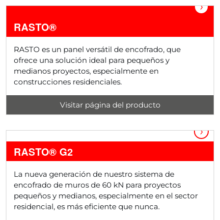
›
RASTO®
RASTO es un panel versátil de encofrado, que
ofrece una solución ideal para pequeños y
medianos proyectos, especialmente en
construcciones residenciales.
Visitar página del producto
›
RASTO® G2
La nueva generación de nuestro sistema de
encofrado de muros de 60 kN para proyectos
pequeños y medianos, especialmente en el sector
residencial, es más eficiente que nunca.