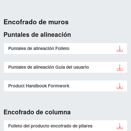
Encofrado de muros
Puntales de alineación
Puntales de alineación Folleto
Puntales de alineación Guía del usuario
Product Handbook Formwork
Encofrado de columna
Folleto del producto encofrado de pilares