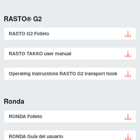
RASTO® G2
RASTO G2 Folleto
RASTO TAKKO user manual
Operating instructions RASTO G2 transport hook
Ronda
RONDA Folleto
RONDA Guía del usuario