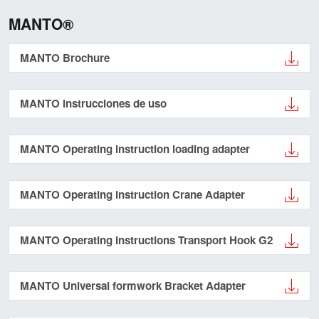
MANTO®
MANTO Brochure
MANTO instrucciones de uso
MANTO Operating instruction loading adapter
MANTO Operating instruction Crane Adapter
MANTO Operating Instructions Transport Hook G2
MANTO Universal formwork Bracket Adapter