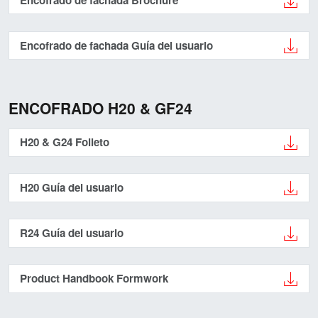
Encofrado de fachada Guía del usuario
ENCOFRADO H20 & GF24
H20 & G24 Folleto
H20 Guía del usuario
R24 Guía del usuario
Product Handbook Formwork