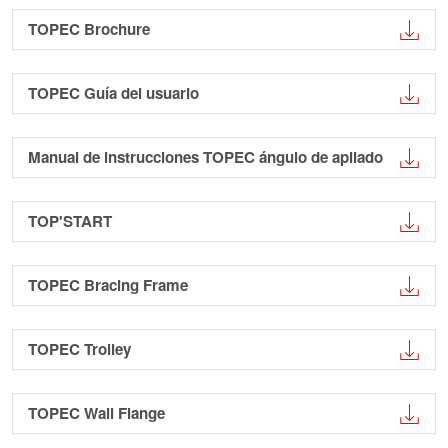
TOPEC Brochure
TOPEC Guía del usuario
Manual de instrucciones TOPEC ángulo de apilado
TOP'START
TOPEC Bracing Frame
TOPEC Trolley
TOPEC Wall Flange