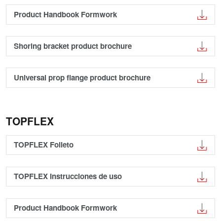
Product Handbook Formwork
Shoring bracket product brochure
Universal prop flange product brochure
TOPFLEX
TOPFLEX Folleto
TOPFLEX Instrucciones de uso
Product Handbook Formwork