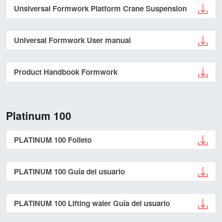
Unsiversal Formwork Platform Crane Suspension
Universal Formwork User manual
Product Handbook Formwork
Platinum 100
PLATINUM 100 Folleto
PLATINUM 100 Guía del usuario
PLATINUM 100 Lifting waler Guía del usuario