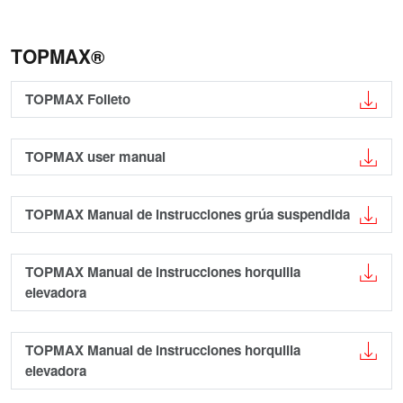
TOPMAX®
TOPMAX Folleto
TOPMAX user manual
TOPMAX Manual de instrucciones grúa suspendida
TOPMAX Manual de instrucciones horquilla
elevadora
TOPMAX Manual de instrucciones horquilla
elevadora