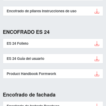
Encofrado de pilares Instrucciones de uso
ENCOFRADO ES 24
ES 24 Folleto
ES 24 Guía del usuario
Product Handbook Formwork
Encofrado de fachada
Encofrado de fachada Brochure