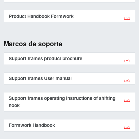
Product Handbook Formwork
Marcos de soporte
Support frames product brochure
Support frames User manual
Support frames operating instructions of shifting
hook
Formwork Handbook