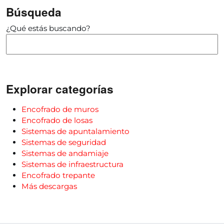
Búsqueda
¿Qué estás buscando?
Explorar categorías
Encofrado de muros
Encofrado de losas
Sistemas de apuntalamiento
Sistemas de seguridad
Sistemas de andamiaje
Sistemas de infraestructura
Encofrado trepante
Más descargas