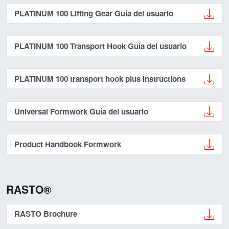
PLATINUM 100 Lifting Gear Guía del usuario
PLATINUM 100 Transport Hook Guía del usuario
PLATINUM 100 transport hook plus instructions
Universal Formwork Guía del usuario
Product Handbook Formwork
RASTO®
RASTO Brochure