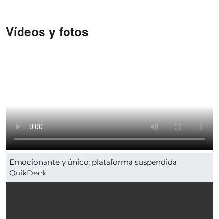
Vídeos y fotos
Emocionante y único: plataforma suspendida
QuikDeck