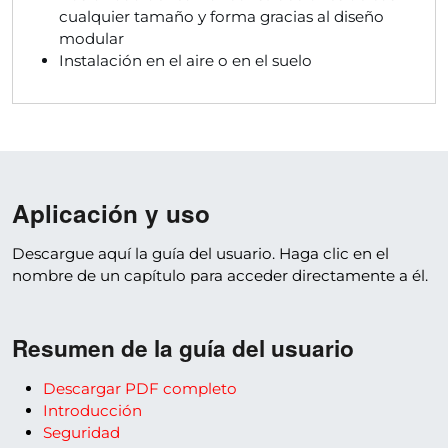
cualquier tamaño y forma gracias al diseño
modular
Instalación en el aire o en el suelo
Aplicación y uso
Descargue aquí la guía del usuario. Haga clic en el
nombre de un capítulo para acceder directamente a él.
Resumen de la guía del usuario
Descargar PDF completo
Introducción
Seguridad