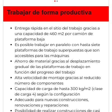
•
•
Trabajar de forma productiva
Entrega rápida en el sitio del trabajo gracias a
una capacidad de 460 m2 por camión de
plataforma baja
Es posible trabajar en paralelo con hasta siete
plataformas de trabajo superpuestas que son
accesibles para las máquinas
Ahorro de material gracias al desplazamiento
gradual de las plataformas de trabajo en
función del progreso del trabajo
Alta velocidad de montaje gracias al reducido
número de componentes
Capacidad de carga de hasta 300 kg/m2 (clase
de carga 4) según la configuración
Adecuado para nuevas construcciones,
renovaciones y reparaciones
Posibilidad de realizar construcciones de casi