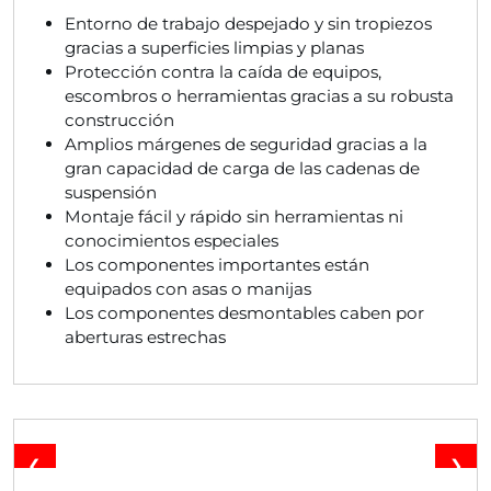
Entorno de trabajo despejado y sin tropiezos
gracias a superficies limpias y planas
Protección contra la caída de equipos,
escombros o herramientas gracias a su robusta
construcción
Amplios márgenes de seguridad gracias a la
gran capacidad de carga de las cadenas de
suspensión
Montaje fácil y rápido sin herramientas ni
conocimientos especiales
Los componentes importantes están
equipados con asas o manijas
Los componentes desmontables caben por
aberturas estrechas
❮
❯