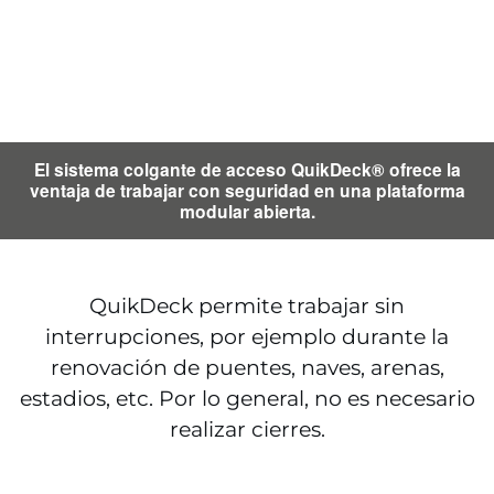
El sistema colgante de acceso QuikDeck® ofrece la
ventaja de trabajar con seguridad en una plataforma
modular abierta.
QuikDeck permite trabajar sin
interrupciones, por ejemplo durante la
renovación de puentes, naves, arenas,
estadios, etc. Por lo general, no es necesario
realizar cierres.