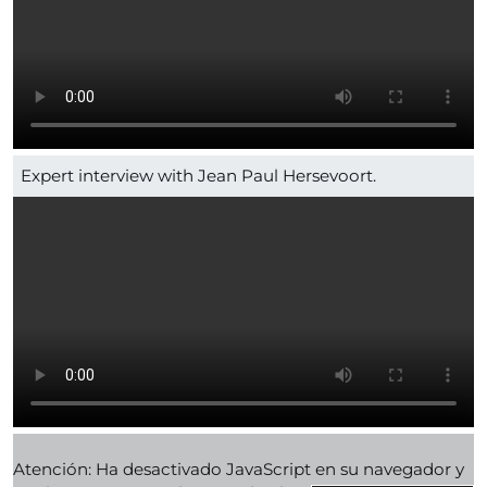
Expert interview with Jean Paul Hersevoort.
Atención: Ha desactivado JavaScript en su navegador y