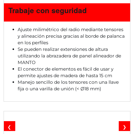
Trabaje con seguridad
Ajuste milimétrico del radio mediante tensores
y alineación precisa gracias al borde de palanca
en los perfiles
Se pueden realizar extensiones de altura
utilizando la abrazadera de panel alineador de
MANTO
El conector de elementos es fácil de usar y
permite ajustes de madera de hasta 15 cm
Manejo sencillo de los tensores con una llave
fija o una varilla de unión (< Ø18 mm)
❮
❯