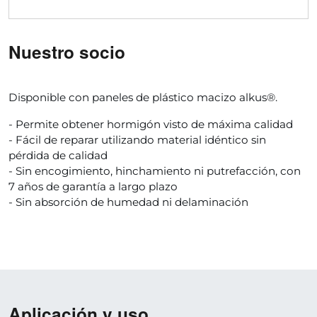
Nuestro socio
Disponible con paneles de plástico macizo alkus®.
- Permite obtener hormigón visto de máxima calidad
- Fácil de reparar utilizando material idéntico sin
pérdida de calidad
- Sin encogimiento, hinchamiento ni putrefacción, con
7 años de garantía a largo plazo
- Sin absorción de humedad ni delaminación
Aplicación y uso