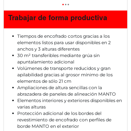
•
•
•
Trabajar de forma productiva
Tiempos de encofrado cortos gracias a los
elementos listos para usar disponibles en 2
anchos y 3 alturas diferentes
30 m² transferibles mediante grúa sin
apuntalamiento adicional
Volúmenes de transporte reducidos y gran
apilabilidad gracias al grosor mínimo de los
elementos de sólo 21 cm
Ampliaciones de altura sencillas con la
abrazadera de paneles de alineación MANTO
Elementos interiores y exteriores disponibles en
varias alturas
Protección adicional de los bordes del
revestimiento de encofrado con perfiles de
borde MANTO en el exterior