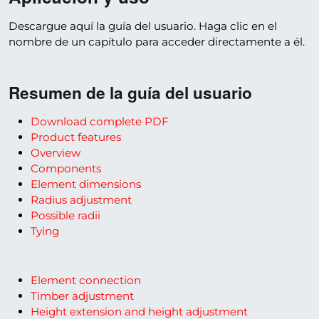
Descargue aquí la guía del usuario. Haga clic en el
nombre de un capítulo para acceder directamente a él.
Resumen de la guía del usuario
Download complete PDF
Product features
Overview
Components
Element dimensions
Radius adjustment
Possible radii
Tying
Element connection
Timber adjustment
Height extension and height adjustment