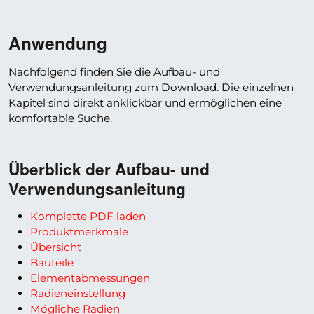
Anwendung
Nachfolgend finden Sie die Aufbau- und
Verwendungsanleitung zum Download. Die einzelnen
Kapitel sind direkt anklickbar und ermöglichen eine
komfortable Suche.
Überblick der Aufbau- und
Verwendungsanleitung
Komplette PDF laden
Produktmerkmale
Übersicht
Bauteile
Elementabmessungen
Radieneinstellung
Mögliche Radien