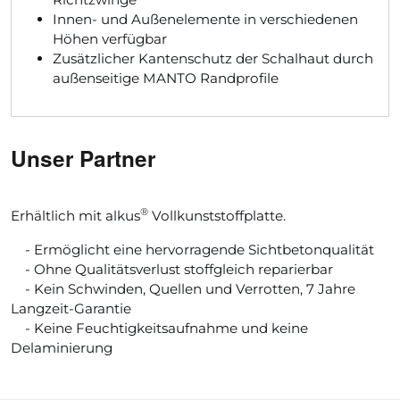
Innen- und Außenelemente in verschiedenen
Höhen verfügbar
Zusätzlicher Kantenschutz der Schalhaut durch
außenseitige MANTO Randprofile
Unser Partner
®
Erhältlich mit alkus
Vollkunststoffplatte.
- Ermöglicht eine hervorragende Sichtbetonqualität
- Ohne Qualitätsverlust stoffgleich reparierbar
- Kein Schwinden, Quellen und Verrotten, 7 Jahre
Langzeit-Garantie
- Keine Feuchtigkeitsaufnahme und keine
Delaminierung