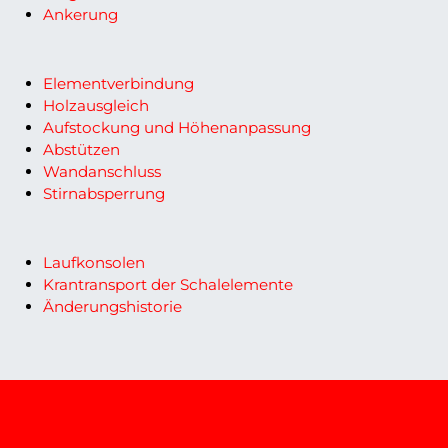
Ankerung
Elementverbindung
Holzausgleich
Aufstockung und Höhenanpassung
Abstützen
Wandanschluss
Stirnabsperrung
Laufkonsolen
Krantransport der Schalelemente
Änderungshistorie