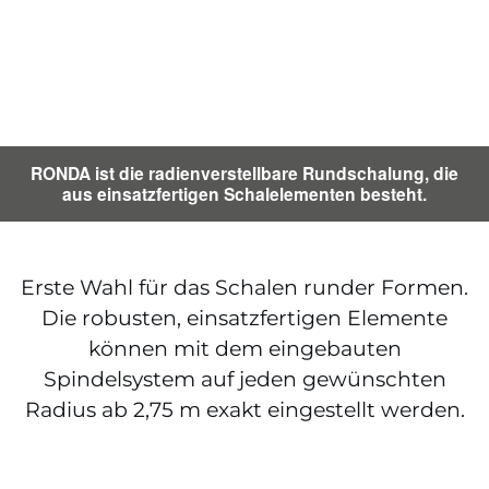
RONDA ist die radienverstellbare Rundschalung, die
aus einsatzfertigen Schalelementen besteht.
Erste Wahl für das Schalen runder Formen.
Die robusten, einsatzfertigen Elemente
können mit dem eingebauten
Spindelsystem auf jeden gewünschten
Radius ab 2,75 m exakt eingestellt werden.