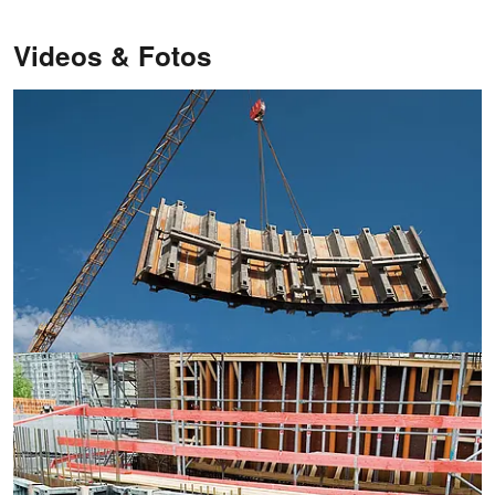
Videos & Fotos