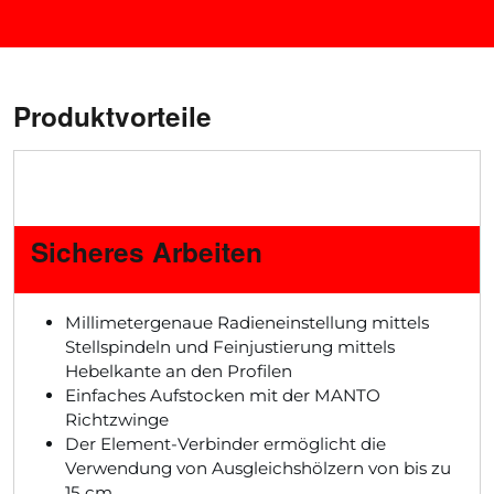
Produktvorteile
Sicheres Arbeiten
Millimetergenaue Radieneinstellung mittels
Stellspindeln und Feinjustierung mittels
Hebelkante an den Profilen
Einfaches Aufstocken mit der MANTO
Richtzwinge
Der Element-Verbinder ermöglicht die
Verwendung von Ausgleichshölzern von bis zu
15 cm.