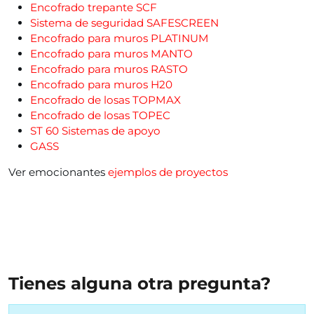
Encofrado trepante SCF
Sistema de seguridad SAFESCREEN
Encofrado para muros PLATINUM
Encofrado para muros MANTO
Encofrado para muros RASTO
Encofrado para muros H20
Encofrado de losas TOPMAX
Encofrado de losas TOPEC
ST 60 Sistemas de apoyo
GASS
Ver emocionantes
ejemplos de proyectos
Tienes alguna otra pregunta?