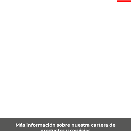
Más información sobre nuestra cartera de
productos y servicios