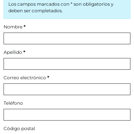
Los campos marcados con * son obligatorios y
deben ser completados.
Nombre
*
Apellido
*
Correo electrónico
*
Teléfono
Código postal