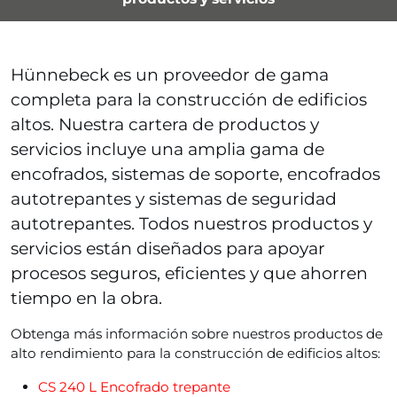
Hünnebeck es un proveedor de gama
completa para la construcción de edificios
altos. Nuestra cartera de productos y
servicios incluye una amplia gama de
encofrados, sistemas de soporte, encofrados
autotrepantes y sistemas de seguridad
autotrepantes. Todos nuestros productos y
servicios están diseñados para apoyar
procesos seguros, eficientes y que ahorren
tiempo en la obra.
Obtenga más información sobre nuestros productos de
alto rendimiento para la construcción de edificios altos:
CS 240 L Encofrado trepante