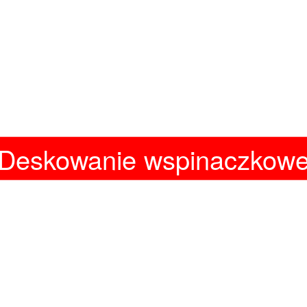
Deskowanie wspinaczkow