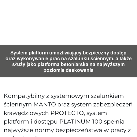
System platform umożliwiający bezpieczny dostęp
oraz wykonywanie prac na szalunku ściennym, a także
służy jako platforma betoniarska na najwyższym
poziomie deskowania
Kompatybilny z systemowym szalunkiem
ściennym MANTO oraz system zabezpieczeń
krawędziowych PROTECTO, system
platform i dostępu PLATINUM 100 spełnia
najwyższe normy bezpieczeństwa w pracy z