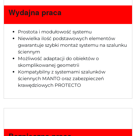
Wydajna praca
Prostota i modułowość systemu
Niewielka ilość podstawowych elementów
gwarantuje szybki montaż systemu na szalunku
ściennym
Możliwość adaptacji do obiektów o
skomplikowanej geometrii
Kompatybilny z systemami szalunków
ściennych MANTO oraz zabezpieczeń
krawędziowych PROTECTO
Bezpieczna praca