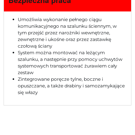
Umożliwia wykonanie pełnego ciągu
komunikacyjnego na szalunku ściennym, w
tym przejść przez narożniki wewnętrzne,
zewnętrzne i ukośne oraz przez zastawkę
czołową ściany
System można montować na leżącym
szalunku, a następnie przy pomocy uchwytów
systemowych transportować żurawiem cały
zestaw
Zintegrowane poręcze tylne, boczne i
opuszczane, a także drabiny i samozamykające
się włazy