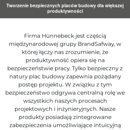
Tworzenie bezpiecznych placów budowy dla większej
produktywności
Firma Hünnebeck jest częścią
międzynarodowej grupy BrandSafway, w
której łączy nas zrozumienie, że
produktywność opiera się na
bezpieczeństwie pracy. Tylko bezpieczny z
natury plac budowy zapewnia pożądany
postęp projektu. W związku z tym
bezpieczeństwo odgrywa centralną rolę we
wszystkich naszych procesach
projektowych i inżynieryjnych. Nasze
produkty posiadają zintegrowane
zabezpieczenia umożliwiające intuicyjną