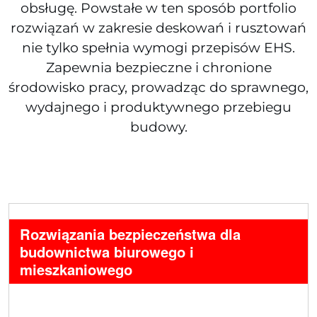
obsługę. Powstałe w ten sposób portfolio
rozwiązań w zakresie deskowań i rusztowań
nie tylko spełnia wymogi przepisów EHS.
Zapewnia bezpieczne i chronione
środowisko pracy, prowadząc do sprawnego,
wydajnego i produktywnego przebiegu
budowy.
Rozwiązania bezpieczeństwa dla
budownictwa biurowego i
mieszkaniowego