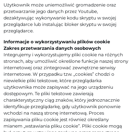
Użytkownik może uniemożliwić gromadzenie oraz
przetwarzanie jego danych przez Youtube,
dezaktywując wykonywanie kodu skryptu w swojej
przeglądarce lub instalując bloker skryptu w swojej
przeglądarce.
Informacje o wykorzystywaniu plików cookie
Zakres przetwarzania danych osobowych
Integrujemy i wykorzystujemy pliki cookie na różnych
stronach, aby umożliwić określone funkcje naszej strony
internetowej oraz zintegrować zewnętrzne serwisy
internetowe. W przypadku tzw. „cookies” chodzi o
niewielkie pliki tekstowe, które przeglądarka
użytkownika może zapisywać na jego urządzeniu
dostępowym. Te pliki tekstowe zawierają
charakterystyczny ciąg znaków, który jednoznacznie
identyfikuje przeglądarkę, gdy użytkownik ponownie
wchodzi na naszą stronę internetową. Proces
zapisywania pliku cookie jest również określany
mianem „wstawiania pliku cookie”. Pliki cookie mogą