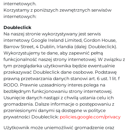
internetowych.
Korzystamy z poniższych zewnętrznych serwisów
internetowych:
Doubleclick
Na naszej stronie wykorzystywany jest serwis
internetowy Google Ireland Limited, Gordon House,
Barrow Street, 4 Dublin, Irlandia (dalej: Doubleclick).
Wykorzystujemy te dane, aby zapewnić pełną
funkcjonalność naszej strony internetowej. W związku z
tym przeglądarka użytkownika będzie ewentualnie
przekazywać Doubleclick dane osobowe. Podstawę
prawną przetwarzania danych stanowi art. 6 ust. 1 lit. f
RODO. Prawnie uzasadniony interes polega na
bezbłędnym funkcjonowaniu strony internetowej.
Usunięcie danych nastąpi z chwilą ustania celu ich
gromadzenia. Dalsze informacje o postępowaniu z
przeniesionymi danymi są dostępne w polityce
prywatności Doubleclick:
policies.google.com/privacy
Użytkownik może uniemożliwić gromadzenie oraz