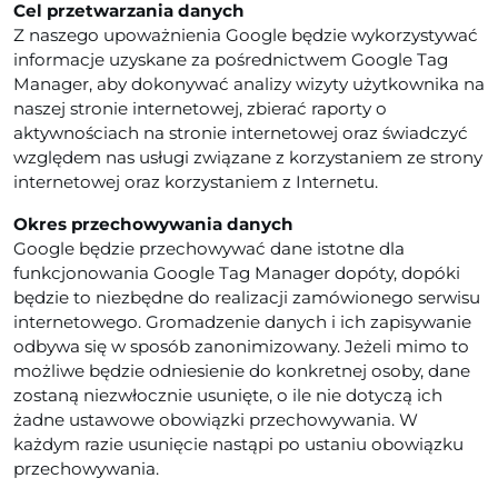
Cel przetwarzania danych
Z naszego upoważnienia Google będzie wykorzystywać
informacje uzyskane za pośrednictwem Google Tag
Manager, aby dokonywać analizy wizyty użytkownika na
naszej stronie internetowej, zbierać raporty o
aktywnościach na stronie internetowej oraz świadczyć
względem nas usługi związane z korzystaniem ze strony
internetowej oraz korzystaniem z Internetu.
Okres przechowywania danych
Google będzie przechowywać dane istotne dla
funkcjonowania Google Tag Manager dopóty, dopóki
będzie to niezbędne do realizacji zamówionego serwisu
internetowego. Gromadzenie danych i ich zapisywanie
odbywa się w sposób zanonimizowany. Jeżeli mimo to
możliwe będzie odniesienie do konkretnej osoby, dane
zostaną niezwłocznie usunięte, o ile nie dotyczą ich
żadne ustawowe obowiązki przechowywania. W
każdym razie usunięcie nastąpi po ustaniu obowiązku
przechowywania.