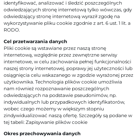
identyfikować, analizować i śledzić poszczególnych
odwiedzających stronę internetową tylko wówczas, gdy
odwiedzający stronę internetową wyraził zgodę na
wykorzystywanie pliku cookie zgodnie z art. 6 ust. 1 lit. a
RODO.
Cel przetwarzania danych
Pliki cookie są wstawiane przez naszą stronę
internetową, względnie przez zewnętrzne serwisy
internetowe, w celu zachowania pełnej funkcjonalności
naszej strony internetowej, poprawy jej użyteczności lub
osiągnięcia celu wskazanego w zgodzie wyrażonej przez
użytkownika. Technologia plików cookie umożliwia
nam również rozpoznawanie poszczególnych
odwiedzających na podstawie pseudonimów, np.
indywidualnych lub przypadkowych identyfikatorów,
wobec czego możemy w większym stopniu
zindywidualizować naszą ofertę. Szczegóły są podane w
tej tabeli: Zapisywanie plików cookie
Okres przechowywania danych