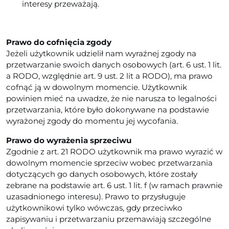
interesy przeważają.
Prawo do cofnięcia zgody
Jeżeli użytkownik udzielił nam wyraźnej zgody na
przetwarzanie swoich danych osobowych (art. 6 ust. 1 lit.
a RODO, względnie art. 9 ust. 2 lit a RODO), ma prawo
cofnąć ją w dowolnym momencie. Użytkownik
powinien mieć na uwadze, że nie narusza to legalności
przetwarzania, które było dokonywane na podstawie
wyrażonej zgody do momentu jej wycofania.
Prawo do wyrażenia sprzeciwu
Zgodnie z art. 21 RODO użytkownik ma prawo wyrazić w
dowolnym momencie sprzeciw wobec przetwarzania
dotyczących go danych osobowych, które zostały
zebrane na podstawie art. 6 ust. 1 lit. f (w ramach prawnie
uzasadnionego interesu). Prawo to przysługuje
użytkownikowi tylko wówczas, gdy przeciwko
zapisywaniu i przetwarzaniu przemawiają szczególne