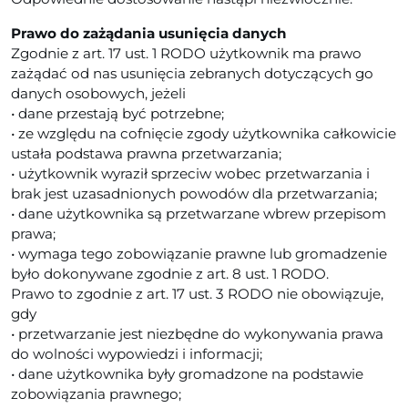
Prawo do zażądania usunięcia danych
Zgodnie z art. 17 ust. 1 RODO użytkownik ma prawo
zażądać od nas usunięcia zebranych dotyczących go
danych osobowych, jeżeli
• dane przestają być potrzebne;
• ze względu na cofnięcie zgody użytkownika całkowicie
ustała podstawa prawna przetwarzania;
• użytkownik wyraził sprzeciw wobec przetwarzania i
brak jest uzasadnionych powodów dla przetwarzania;
• dane użytkownika są przetwarzane wbrew przepisom
prawa;
• wymaga tego zobowiązanie prawne lub gromadzenie
było dokonywane zgodnie z art. 8 ust. 1 RODO.
Prawo to zgodnie z art. 17 ust. 3 RODO nie obowiązuje,
gdy
• przetwarzanie jest niezbędne do wykonywania prawa
do wolności wypowiedzi i informacji;
• dane użytkownika były gromadzone na podstawie
zobowiązania prawnego;