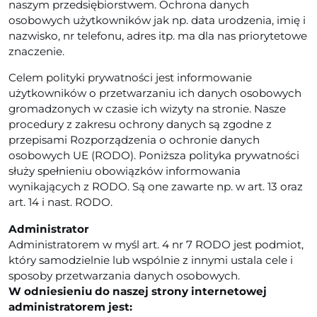
naszym przedsiębiorstwem. Ochrona danych
osobowych użytkowników jak np. data urodzenia, imię i
nazwisko, nr telefonu, adres itp. ma dla nas priorytetowe
znaczenie.
Celem polityki prywatności jest informowanie
użytkowników o przetwarzaniu ich danych osobowych
gromadzonych w czasie ich wizyty na stronie. Nasze
procedury z zakresu ochrony danych są zgodne z
przepisami Rozporządzenia o ochronie danych
osobowych UE (RODO). Poniższa polityka prywatności
służy spełnieniu obowiązków informowania
wynikających z RODO. Są one zawarte np. w art. 13 oraz
art. 14 i nast. RODO.
Administrator
Administratorem w myśl art. 4 nr 7 RODO jest podmiot,
który samodzielnie lub wspólnie z innymi ustala cele i
sposoby przetwarzania danych osobowych.
W odniesieniu do naszej strony internetowej
administratorem jest: