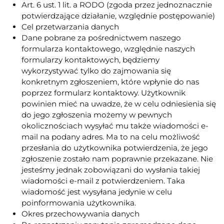
Art. 6 ust. 1 lit. a RODO (zgoda przez jednoznacznie
potwierdzające działanie, względnie postępowanie)
Cel przetwarzania danych
Dane pobrane za pośrednictwem naszego
formularza kontaktowego, względnie naszych
formularzy kontaktowych, będziemy
wykorzystywać tylko do zajmowania się
konkretnym zgłoszeniem, które wpłynie do nas
poprzez formularz kontaktowy. Użytkownik
powinien mieć na uwadze, że w celu odniesienia się
do jego zgłoszenia możemy w pewnych
okolicznościach wysyłać mu także wiadomości e-
mail na podany adres. Ma to na celu możliwość
przesłania do użytkownika potwierdzenia, że jego
zgłoszenie zostało nam poprawnie przekazane. Nie
jesteśmy jednak zobowiązani do wysłania takiej
wiadomości e-mail z potwierdzeniem. Taka
wiadomość jest wysyłana jedynie w celu
poinformowania użytkownika.
Okres przechowywania danych