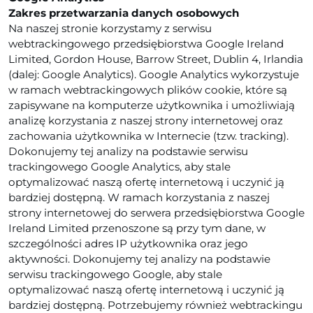
Zakres przetwarzania danych osobowych
Na naszej stronie korzystamy z serwisu
webtrackingowego przedsiębiorstwa Google Ireland
Limited, Gordon House, Barrow Street, Dublin 4, Irlandia
(dalej: Google Analytics). Google Analytics wykorzystuje
w ramach webtrackingowych plików cookie, które są
zapisywane na komputerze użytkownika i umożliwiają
analizę korzystania z naszej strony internetowej oraz
zachowania użytkownika w Internecie (tzw. tracking).
Dokonujemy tej analizy na podstawie serwisu
trackingowego Google Analytics, aby stale
optymalizować naszą ofertę internetową i uczynić ją
bardziej dostępną. W ramach korzystania z naszej
strony internetowej do serwera przedsiębiorstwa Google
Ireland Limited przenoszone są przy tym dane, w
szczególności adres IP użytkownika oraz jego
aktywności. Dokonujemy tej analizy na podstawie
serwisu trackingowego Google, aby stale
optymalizować naszą ofertę internetową i uczynić ją
bardziej dostępną. Potrzebujemy również webtrackingu