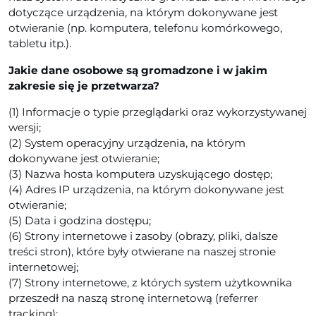
dotyczące urządzenia, na którym dokonywane jest
otwieranie (np. komputera, telefonu komórkowego,
tabletu itp.).
Jakie dane osobowe są gromadzone i w jakim
zakresie się je przetwarza?
(1) Informacje o typie przeglądarki oraz wykorzystywanej
wersji;
(2) System operacyjny urządzenia, na którym
dokonywane jest otwieranie;
(3) Nazwa hosta komputera uzyskującego dostęp;
(4) Adres IP urządzenia, na którym dokonywane jest
otwieranie;
(5) Data i godzina dostępu;
(6) Strony internetowe i zasoby (obrazy, pliki, dalsze
treści stron), które były otwierane na naszej stronie
internetowej;
(7) Strony internetowe, z których system użytkownika
przeszedł na naszą stronę internetową (referrer
tracking);