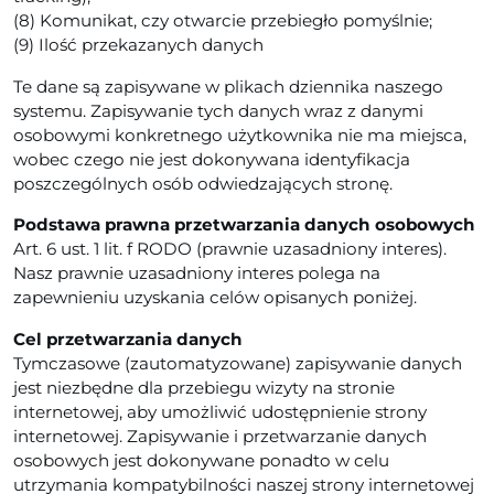
(8) Komunikat, czy otwarcie przebiegło pomyślnie;
(9) Ilość przekazanych danych
Te dane są zapisywane w plikach dziennika naszego
systemu. Zapisywanie tych danych wraz z danymi
osobowymi konkretnego użytkownika nie ma miejsca,
wobec czego nie jest dokonywana identyfikacja
poszczególnych osób odwiedzających stronę.
Podstawa prawna przetwarzania danych osobowych
Art. 6 ust. 1 lit. f RODO (prawnie uzasadniony interes).
Nasz prawnie uzasadniony interes polega na
zapewnieniu uzyskania celów opisanych poniżej.
Cel przetwarzania danych
Tymczasowe (zautomatyzowane) zapisywanie danych
jest niezbędne dla przebiegu wizyty na stronie
internetowej, aby umożliwić udostępnienie strony
internetowej. Zapisywanie i przetwarzanie danych
osobowych jest dokonywane ponadto w celu
utrzymania kompatybilności naszej strony internetowej