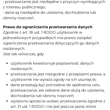
• przetwarzanie jest niezbędne z przyczyn wynikających
z interesu publicznego;
• dane są niezbędne do ustalenia, dochodzenia lub
obrony roszczeń.
Prawo do ograniczenia przetwarzania danych
Zgodnie z art. 18 ust. 1 RODO użytkownik w
jednostkowych przypadkach ma prawo zażądać
ograniczenia przetwarzania dotyczących go danych
osobowych.
Jest tak wówczas, gdy
użytkownik kwestionuje poprawność danych
osobowych;
przetwarzanie jest niezgodne z przepisami prawa, a
użytkownik nie wyraża zgody na ich usunięcie;
dane przestają być potrzebne do spełnienia celu
przetwarzania, ale zebrane dane służą do ustalenia,
dochodzenia lub obrony roszczeń;
wyrażono sprzeciw wobec przetwarzania zgodnie z
art. 21 ust. 1 RODO i nie jest jeszcze jasne, które