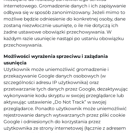
internetowego. Gromadzenie danych i ich zapisywanie
odbywa się w sposób zanonimizowany. Jeżeli mimo to
możliwe będzie odniesienie do konkretnej osoby, dane
zostaną niezwłocznie usunięte, o ile nie dotyczą ich
żadne ustawowe obowiązki przechowywania. W
każdym razie usunięcie nastąpi po ustaniu obowiązku
przechowywania.
Możliwości wyrażenia sprzeciwu i zażądania
usunięcia
Użytkownik może uniemożliwić gromadzenie i
przekazywanie Google danych osobowych (w
szczególności adresu IP użytkownika) oraz
przetwarzanie tych danych przez Google, dezaktywując
wykonywanie kodu skryptu w swojej przeglądarce lub
aktywując ustawienie „Do Not Track” w swojej
przeglądarce. Ponadto użytkownik może uniemożliwić
rejestrowanie danych wytwarzanych przez pliki cookie
Google i odniesionych do korzystania przez
użytkownika ze strony internetowej (łącznie z adresem