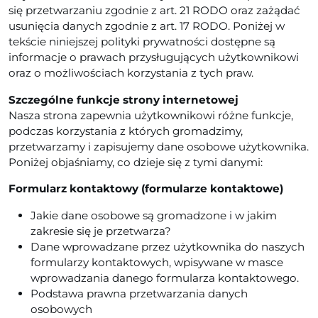
się przetwarzaniu zgodnie z art. 21 RODO oraz zażądać
usunięcia danych zgodnie z art. 17 RODO. Poniżej w
tekście niniejszej polityki prywatności dostępne są
informacje o prawach przysługujących użytkownikowi
oraz o możliwościach korzystania z tych praw.
Szczególne funkcje strony internetowej
Nasza strona zapewnia użytkownikowi różne funkcje,
podczas korzystania z których gromadzimy,
przetwarzamy i zapisujemy dane osobowe użytkownika.
Poniżej objaśniamy, co dzieje się z tymi danymi:
Formularz kontaktowy (formularze kontaktowe)
Jakie dane osobowe są gromadzone i w jakim
zakresie się je przetwarza?
Dane wprowadzane przez użytkownika do naszych
formularzy kontaktowych, wpisywane w masce
wprowadzania danego formularza kontaktowego.
Podstawa prawna przetwarzania danych
osobowych