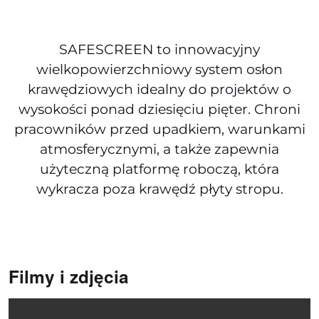
SAFESCREEN to innowacyjny
wielkopowierzchniowy system osłon
krawędziowych idealny do projektów o
wysokości ponad dziesięciu pięter. Chroni
pracowników przed upadkiem, warunkami
atmosferycznymi, a także zapewnia
użyteczną platformę roboczą, która
wykracza poza krawędź płyty stropu.
Filmy i zdjęcia