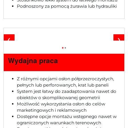
Podnoszony za pomocą żurawia lub hydrauliki
❮
❯
•
•
Wydajna praca
Z różnymi opcjami osłon półprzezroczystych,
pełnych lub perforowanych, krat lub paneli
System jest łatwy do zaadaptowania nawet do
obiektów o skomplikowanej geometrii
Możliwość wykorzystania osłon do celów
marketingowych i reklamowych
Dostępne opcje montażu wstępnego nawet w
ograniczonych warunkach terenowych