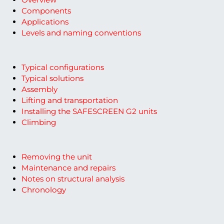
Components
Applications
Levels and naming conventions
Typical configurations
Typical solutions
Assembly
Lifting and transportation
Installing the SAFESCREEN G2 units
Climbing
Removing the unit
Maintenance and repairs
Notes on structural analysis
Chronology