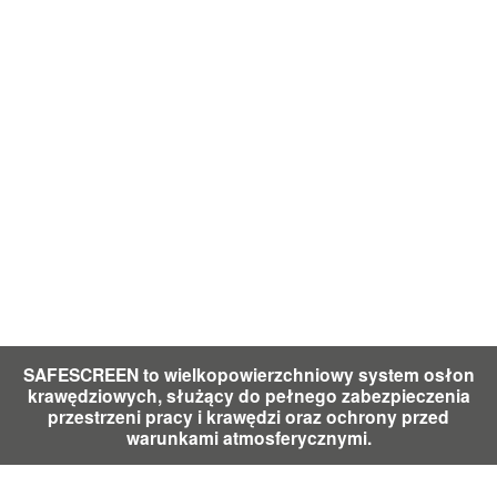
SAFESCREEN to wielkopowierzchniowy system osłon
krawędziowych, służący do pełnego zabezpieczenia
przestrzeni pracy i krawędzi oraz ochrony przed
warunkami atmosferycznymi.