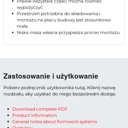
Prawie wszystkie części można również
wypożyczyć
Przestrzeń potrzebna do składowania i
montażu na placu budowy jest stosunkowo
mała
Niska masa własna przyspiesza proces montażu
Zastosowanie i użytkowanie
Pobierz podręcznik użytkownika tutaj. Kliknij nazwę
rozdziału, aby uzyskać do niego bezpośredni dostęp.
Download complete PDF
Product information
General notes about formwork systems
Overview