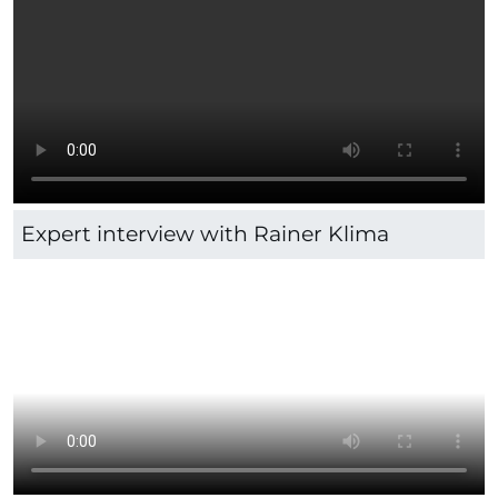
Expert interview with Rainer Klima