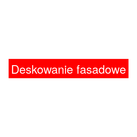
Deskowanie fasadowe