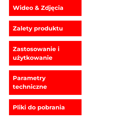
Wideo & Zdjęcia
Zalety produktu
Zastosowanie i
użytkowanie
Parametry
techniczne
Pliki do pobrania