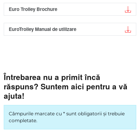
Euro Trolley Brochure
EuroTrolley Manual de utilizare
Întrebarea nu a primit încă
răspuns? Suntem aici pentru a vă
ajuta!
Câmpurile marcate cu * sunt obligatorii și trebuie
completate.
*
Prenume