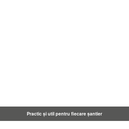
Practic și util pentru fiecare șantier