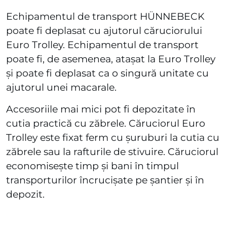
Echipamentul de transport HÜNNEBECK
poate fi deplasat cu ajutorul căruciorului
Euro Trolley. Echipamentul de transport
poate fi, de asemenea, atașat la Euro Trolley
și poate fi deplasat ca o singură unitate cu
ajutorul unei macarale.
Accesoriile mai mici pot fi depozitate în
cutia practică cu zăbrele. Căruciorul Euro
Trolley este fixat ferm cu șuruburi la cutia cu
zăbrele sau la rafturile de stivuire. Căruciorul
economisește timp și bani în timpul
transporturilor încrucișate pe șantier și în
depozit.