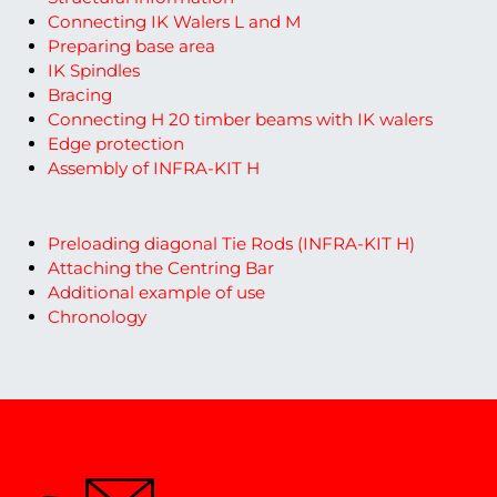
Connecting IK Walers L and M
Preparing base area
IK Spindles
Bracing
Connecting H 20 timber beams with IK walers
Edge protection
Assembly of INFRA-KIT H
Preloading diagonal Tie Rods (INFRA-KIT H)
Attaching the Centring Bar
Additional example of use
Chronology