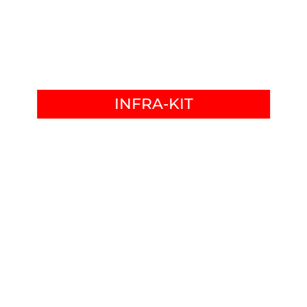
INFRA-KIT