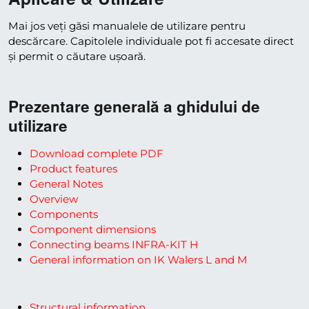
Mai jos veți găsi manualele de utilizare pentru
descărcare. Capitolele individuale pot fi accesate direct
și permit o căutare ușoară.
Prezentare generală a ghidului de
utilizare
Download complete PDF
Product features
General Notes
Overview
Components
Component dimensions
Connecting beams INFRA-KIT H
General information on IK Walers L and M
Structural information