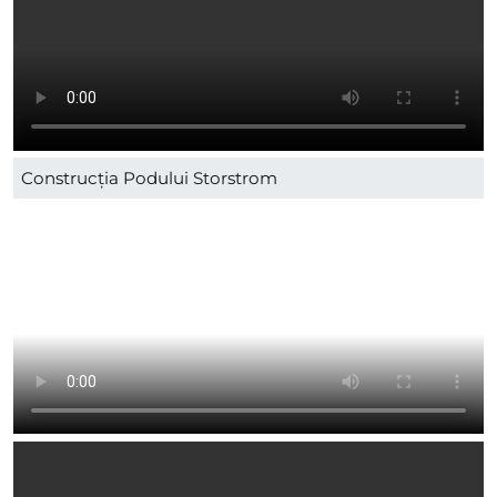
Construcția Podului Storstrom