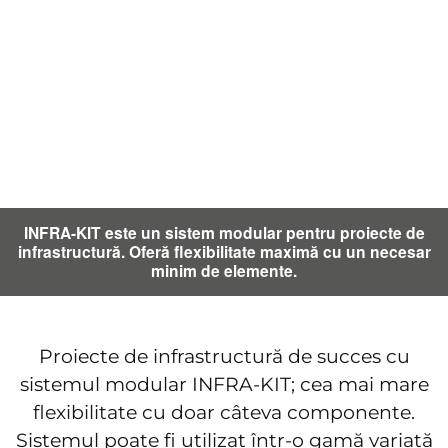
INFRA-KIT este un sistem modular pentru proiecte de
infrastructură. Oferă flexibilitate maximă cu un necesar
minim de elemente.
Proiecte de infrastructură de succes cu
sistemul modular INFRA-KIT; cea mai mare
flexibilitate cu doar câteva componente.
Sistemul poate fi utilizat într-o gamă variată