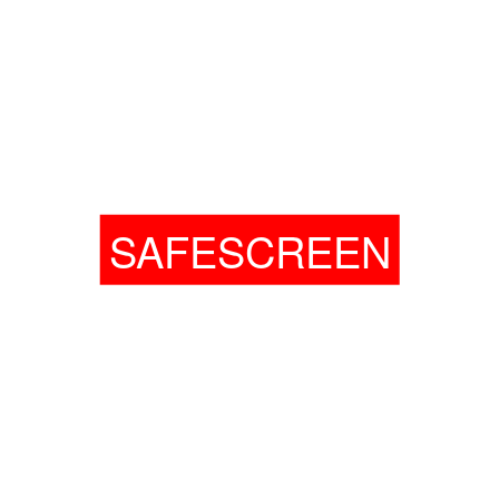
SAFESCREEN