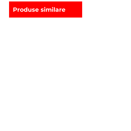
Produse similare