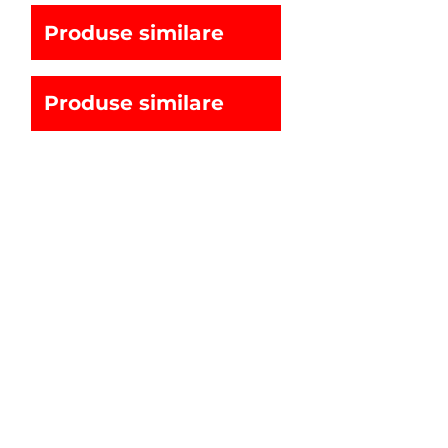
Produse similare
Produse similare