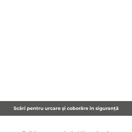
Scări pentru urcare și coborâre în siguranță