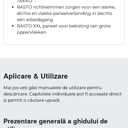
TAKKO
RASTO richtklemmen zorgen voor een sterke,
dichte en vlakke paneelverbinding in slechts
één arbeidsgang
RASTO XXL paneel voor bekisting van grote
oppervlakken
Aplicare & Utilizare
Mai jos veți găsi manualele de utilizare pentru
descărcare. Capitolele individuale pot fi accesate direct
și permit o căutare ușoară.
Prezentare generală a ghidului de