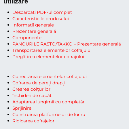
utilizare
Descărcați PDF-ul complet
Caracteristicile produsului
Informații generale
Prezentare generală
Componente
PANOURILE RASTO/TAKKO – Prezentare generală
Transportarea elementelor cofrajului
Pregătirea elementelor cofrajului
Conectarea elementelor cofrajului
Cofrarea de pereți drepți
Crearea colțurilor
închideri de capăt
Adaptarea lungimii cu completăr
Sprijinire
Construirea platformelor de lucru
Ridicarea cofrajelor