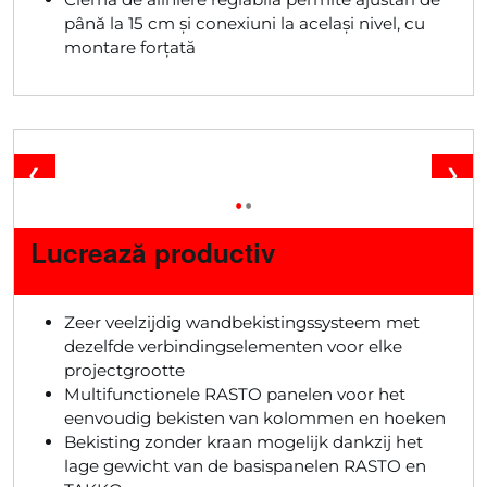
până la 15 cm și conexiuni la același nivel, cu
montare forțată
❮
❯
•
•
Lucrează productiv
Zeer veelzijdig wandbekistingssysteem met
dezelfde verbindingselementen voor elke
projectgrootte
Multifunctionele RASTO panelen voor het
eenvoudig bekisten van kolommen en hoeken
Bekisting zonder kraan mogelijk dankzij het
lage gewicht van de basispanelen RASTO en