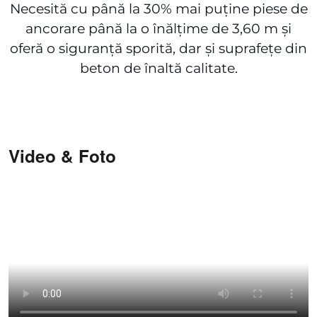
Necesită cu până la 30% mai puține piese de
ancorare până la o înălțime de 3,60 m și
oferă o siguranță sporită, dar și suprafețe din
beton de înaltă calitate.
Video & Foto