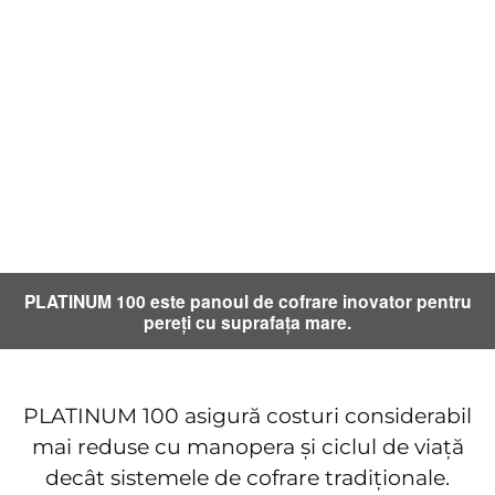
PLATINUM 100 este panoul de cofrare inovator pentru
pereți cu suprafața mare.
PLATINUM 100 asigură costuri considerabil
mai reduse cu manopera și ciclul de viață
decât sistemele de cofrare tradiționale.