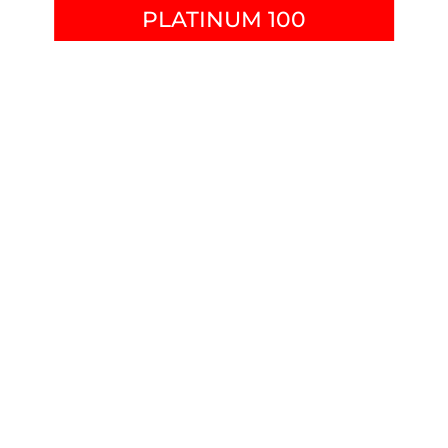
PLATINUM 100