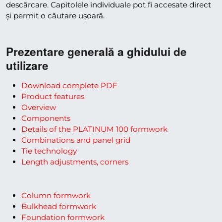
descărcare. Capitolele individuale pot fi accesate direct
și permit o căutare ușoară.
Prezentare generală a ghidului de
utilizare
Download complete PDF
Product features
Overview
Components
Details of the PLATINUM 100 formwork
Combinations and panel grid
Tie technology
Length adjustments, corners
Column formwork
Bulkhead formwork
Foundation formwork