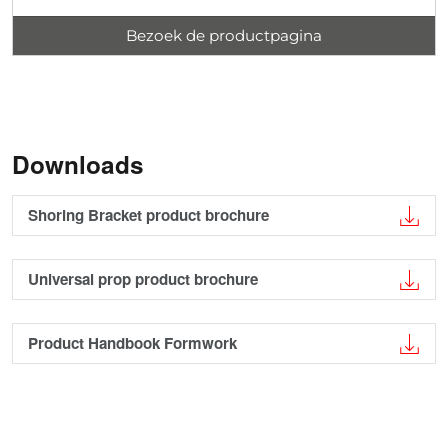
Bezoek de productpagina
Downloads
Shoring Bracket product brochure
Universal prop product brochure
Product Handbook Formwork