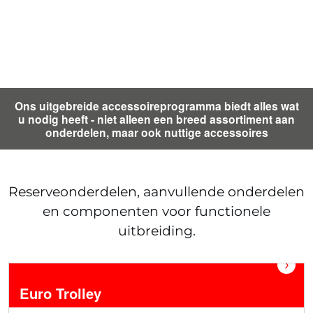
Ons uitgebreide accessoireprogramma biedt alles wat
u nodig heeft - niet alleen een breed assortiment aan
onderdelen, maar ook nuttige accessoires
Reserveonderdelen, aanvullende onderdelen
en componenten voor functionele
uitbreiding.
›
Euro Trolley