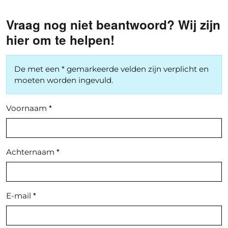
Vraag nog niet beantwoord? Wij zijn
hier om te helpen!
De met een * gemarkeerde velden zijn verplicht en
moeten worden ingevuld.
*
Voornaam
*
Achternaam
*
E-mail