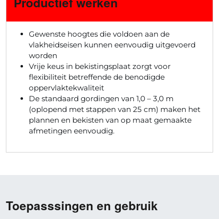
Productief werken
Gewenste hoogtes die voldoen aan de
vlakheidseisen kunnen eenvoudig uitgevoerd
worden
Vrije keus in bekistingsplaat zorgt voor
flexibiliteit betreffende de benodigde
oppervlaktekwaliteit
De standaard gordingen van 1,0 – 3,0 m
(oplopend met stappen van 25 cm) maken het
plannen en bekisten van op maat gemaakte
afmetingen eenvoudig.
Toepasssingen en gebruik