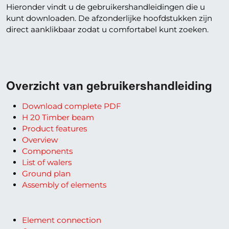
Hieronder vindt u de gebruikershandleidingen die u
kunt downloaden. De afzonderlijke hoofdstukken zijn
direct aanklikbaar zodat u comfortabel kunt zoeken.
Overzicht van gebruikershandleiding
Download complete PDF
H 20 Timber beam
Product features
Overview
Components
List of walers
Ground plan
Assembly of elements
Element connection