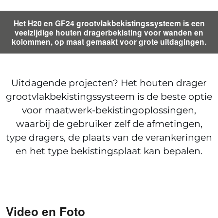
Het H20 en GF24 grootvlakbekistingssysteem is een
veelzijdige houten dragerbekisting voor wanden en
kolommen, op maat gemaakt voor grote uitdagingen.
Uitdagende projecten? Het houten drager
grootvlakbekistingssysteem is de beste optie
voor maatwerk-bekistingoplossingen,
waarbij de gebruiker zelf de afmetingen,
type dragers, de plaats van de verankeringen
en het type bekistingsplaat kan bepalen.
Video en Foto