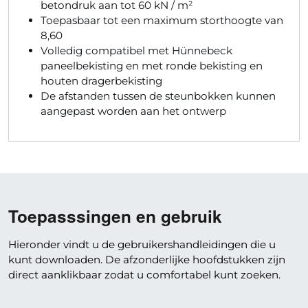
betondruk aan tot 60 kN / m²
Toepasbaar tot een maximum storthoogte van
8,60
Volledig compatibel met Hünnebeck
paneelbekisting en met ronde bekisting en
houten dragerbekisting
De afstanden tussen de steunbokken kunnen
aangepast worden aan het ontwerp
Toepasssingen en gebruik
Hieronder vindt u de gebruikershandleidingen die u
kunt downloaden. De afzonderlijke hoofdstukken zijn
direct aanklikbaar zodat u comfortabel kunt zoeken.