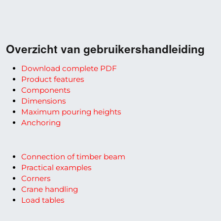
Overzicht van gebruikershandleiding
Download complete PDF
Product features
Components
Dimensions
Maximum pouring heights
Anchoring
Connection of timber beam
Practical examples
Corners
Crane handling
Load tables