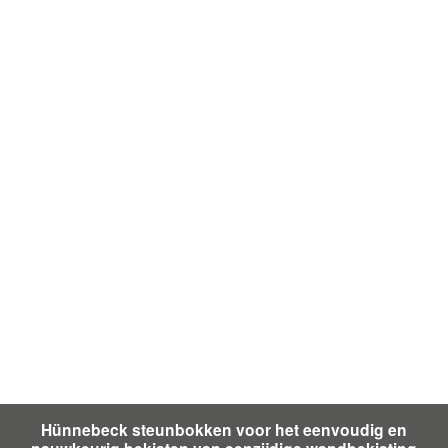
Hünnebeck steunbokken voor het eenvoudig en