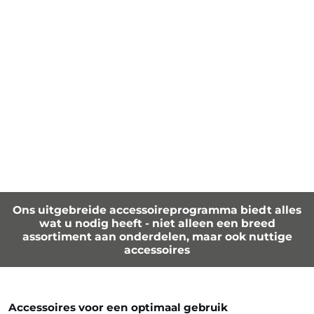
Ons uitgebreide accessoireprogramma biedt alles
wat u nodig heeft - niet alleen een breed
assortiment aan onderdelen, maar ook nuttige
accessoires
Accessoires voor een optimaal gebruik