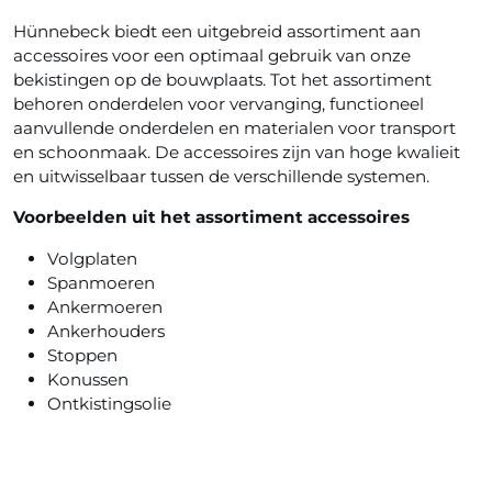
Hünnebeck biedt een uitgebreid assortiment aan
accessoires voor een optimaal gebruik van onze
bekistingen op de bouwplaats. Tot het assortiment
behoren onderdelen voor vervanging, functioneel
aanvullende onderdelen en materialen voor transport
en schoonmaak. De accessoires zijn van hoge kwalieit
en uitwisselbaar tussen de verschillende systemen.
Voorbeelden uit het assortiment accessoires
Volgplaten
Spanmoeren
Ankermoeren
Ankerhouders
Stoppen
Konussen
Ontkistingsolie