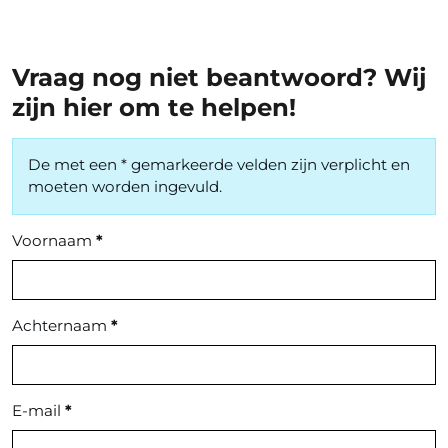
Vraag nog niet beantwoord? Wij
zijn hier om te helpen!
De met een * gemarkeerde velden zijn verplicht en
moeten worden ingevuld.
Voornaam
*
Achternaam
*
E-mail
*