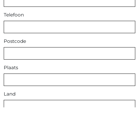
Telefoon
Postcode
Plaats
Land
Bericht
*