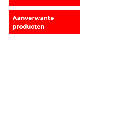
Aanverwante
producten