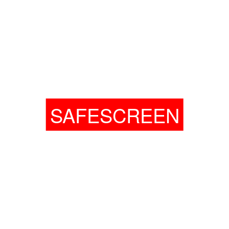
SAFESCREEN