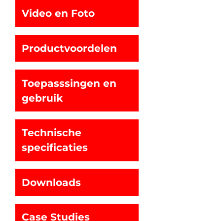
Video en Foto
Productvoordelen
Toepasssingen en
gebruik
Technische
specificaties
Downloads
Case Studies