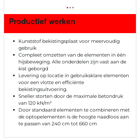
•
•
•
Productief werken
Kunststof bekistingsplaat voor meervoudig
gebruik
Compleet omzetten van de elementen in één
hijsbeweging. Alle onderdelen zijn vast aan de
kist geborgd
Levering op locatie in gebruiksklare elementen
voor een vlotte en efficiënte
bekistingsuitvoering.
Sneller storten door de maximale betondruk
van 120 kN/m²
Door standaard elementen te combineren met
de optopelementen is de hoogte naadloos aan
te passen van 240 cm tot 660 cm