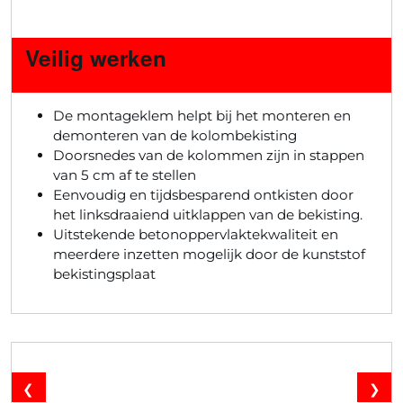
Veilig werken
De montageklem helpt bij het monteren en
demonteren van de kolombekisting
Doorsnedes van de kolommen zijn in stappen
van 5 cm af te stellen
Eenvoudig en tijdsbesparend ontkisten door
het linksdraaiend uitklappen van de bekisting.
Uitstekende betonoppervlaktekwaliteit en
meerdere inzetten mogelijk door de kunststof
bekistingsplaat
❮
❯