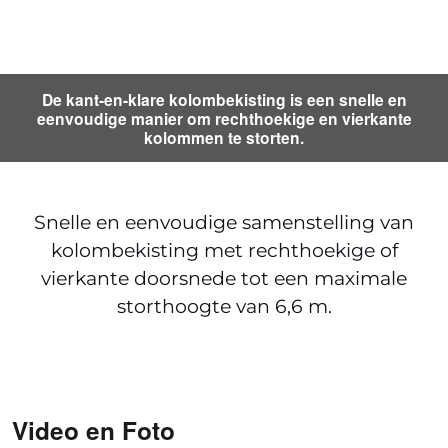
De kant-en-klare kolombekisting is een snelle en
eenvoudige manier om rechthoekige en vierkante
kolommen te storten.
Snelle en eenvoudige samenstelling van
kolombekisting met rechthoekige of
vierkante doorsnede tot een maximale
storthoogte van 6,6 m.
Video en Foto