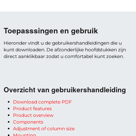
Toepasssingen en gebruik
Hieronder vindt u de gebruikershandleidingen die u
kunt downloaden. De afzonderlijke hoofdstukken zijn
direct aanklikbaar zodat u comfortabel kunt zoeken.
Overzicht van gebruikershandleiding
Download complete PDF
Product features
Product overview
Components
Adjustment of column size
Mounting