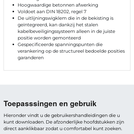
Hoogwaardige betonnen afwerking
Voldoet aan DIN 18202, regel 7
De uitlijningswigklem die in de bekisting is
geïntegreerd, kan dankzij het stalen
kabelbeveiligingssysteem alleen in de juiste
positie worden gemonteerd
Gespecificeerde spanningspunten die
verankering op de structureel bedoelde posities
garanderen
Toepasssingen en gebruik
Hieronder vindt u de gebruikershandleidingen die u
kunt downloaden. De afzonderlijke hoofdstukken zijn
direct aanklikbaar zodat u comfortabel kunt zoeken.