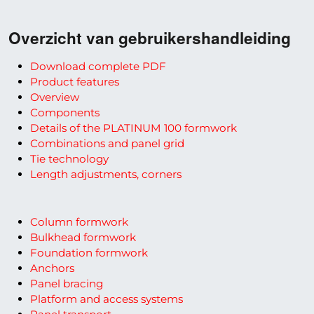
Overzicht van gebruikershandleiding
Download complete PDF
Product features
Overview
Components
Details of the PLATINUM 100 formwork
Combinations and panel grid
Tie technology
Length adjustments, corners
Column formwork
Bulkhead formwork
Foundation formwork
Anchors
Panel bracing
Platform and access systems