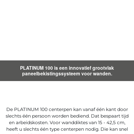
PLATINUM 100 is een innovatief grootvlak
paneelbekistingssysteem voor wanden.
De PLATINUM 100 centerpen kan vanaf één kant door
slechts één persoon worden bediend. Dat bespaart tijd
en arbeidskosten. Voor wanddiktes van 15 - 42,5 cm,
heeft u slechts één type centerpen nodig. Die kan snel