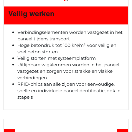
Veilig werken
Verbindingselementen worden vastgezet in het
paneel tijdens transport
Hoge betondruk tot 100 kN/m² voor veilig en
snel beton storten
Veilig storten met systeemplatform
Uitlijnbare wigklemmen worden in het paneel
vastgezet en zorgen voor strakke en vlakke
verbindingen
RFID-chips aan alle zijden voor eenvoudige,
snelle en individuele paneelidentificatie, ook in
stapels