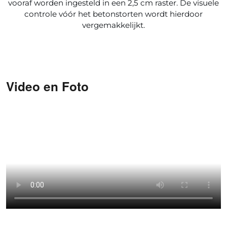
vooraf worden ingesteld in een 2,5 cm raster. De visuele
controle vóór het betonstorten wordt hierdoor
vergemakkelijkt.
Video en Foto