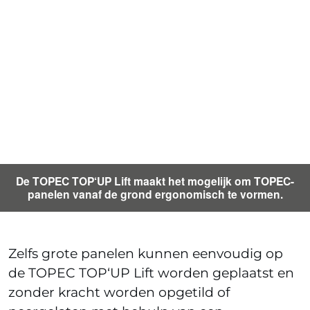
De TOPEC TOP‘UP Lift maakt het mogelijk om TOPEC-
panelen vanaf de grond ergonomisch te vormen.
Zelfs grote panelen kunnen eenvoudig op
de TOPEC TOP‘UP Lift worden geplaatst en
zonder kracht worden opgetild of