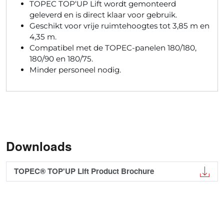
TOPEC TOP‘UP Lift wordt gemonteerd
geleverd en is direct klaar voor gebruik.
Geschikt voor vrije ruimtehoogtes tot 3,85 m en
4,35 m.
Compatibel met de TOPEC-panelen 180/180,
180/90 en 180/75.
Minder personeel nodig.
Downloads
TOPEC® TOP'UP Lift Product Brochure