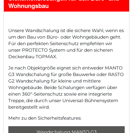
Wohnungsbau
Unsere Wandschalung ist die sichere Wahl, wenn es
um den Bau von Büro- oder Wohngebäuden geht.
Für den perfekten Seitenschutz empfehlen wir
unser PROTECTO System und für den sicheren
Deckenbau TOPMAX.
Je nach Objektgröße eignet sich entweder MANTO
G3 Wandschalung für große Bauwerke oder RASTO
G2 Wandschalung für kleine und mittlere
Wohngebäude. Beide Schalungen verfügen über
einen 360°-Seitenschutz sowie eine integrierte
Treppe, die durch unser Universal-Bühnensystem
bereitgestellt wird.
Mehr zu den Sicherheitsfeatures:
Wandschalung MANTO G3