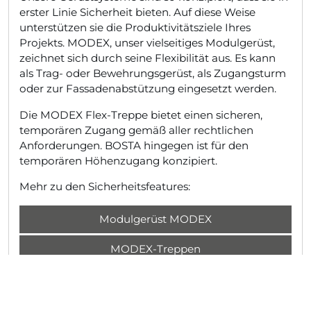
erster Linie Sicherheit bieten. Auf diese Weise
unterstützen sie die Produktivitätsziele Ihres
Projekts. MODEX, unser vielseitiges Modulgerüst,
zeichnet sich durch seine Flexibilität aus. Es kann
als Trag- oder Bewehrungsgerüst, als Zugangsturm
oder zur Fassadenabstützung eingesetzt werden.
Die MODEX Flex-Treppe bietet einen sicheren,
temporären Zugang gemäß aller rechtlichen
Anforderungen. BOSTA hingegen ist für den
temporären Höhenzugang konzipiert.
Mehr zu den Sicherheitsfeatures:
Modulgerüst MODEX
MODEX-Treppen
BOSTA-Treppen