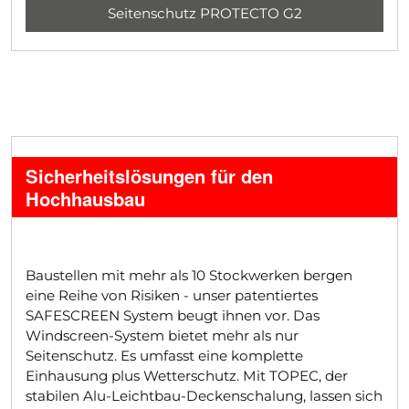
Seitenschutz PROTECTO G2
Sicherheitslösungen für den
Hochhausbau
Baustellen mit mehr als 10 Stockwerken bergen
eine Reihe von Risiken - unser patentiertes
SAFESCREEN System beugt ihnen vor. Das
Windscreen-System bietet mehr als nur
Seitenschutz. Es umfasst eine komplette
Einhausung plus Wetterschutz. Mit TOPEC, der
stabilen Alu-Leichtbau-Deckenschalung, lassen sich