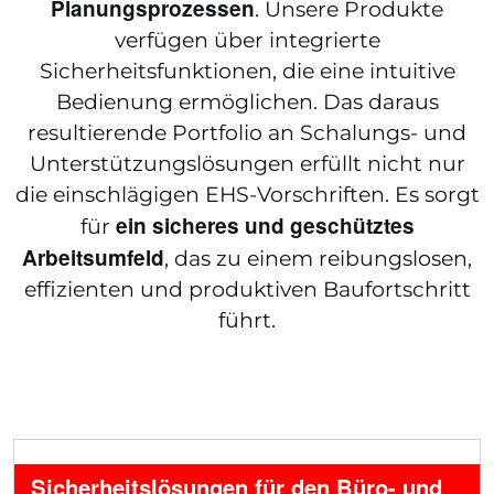
Planungsprozessen
. Unsere Produkte
verfügen über integrierte
Sicherheitsfunktionen, die eine intuitive
Bedienung ermöglichen. Das daraus
resultierende Portfolio an Schalungs- und
Unterstützungslösungen erfüllt nicht nur
die einschlägigen EHS-Vorschriften. Es sorgt
ein sicheres und geschütztes
für
Arbeitsumfeld
, das zu einem reibungslosen,
effizienten und produktiven Baufortschritt
führt.
Sicherheitslösungen für den Büro- und