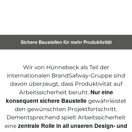
Sichere Baustellen für mehr Produktivität
Wir von Hünnebeck als Teil der
internationalen BrandSafway-Gruppe sind
davon überzeugt, dass Produktivität auf
Nur eine
Arbeitssicherheit beruht.
konsequent sichere Baustelle
gewährleistet
den gewünschten Projektfortschritt.
Dementsprechend spielt Arbeitssicherheit
zentrale Rolle in all unseren Design- und
eine