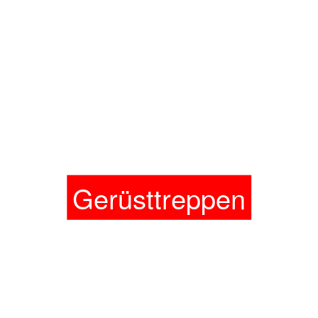
Gerüsttreppen