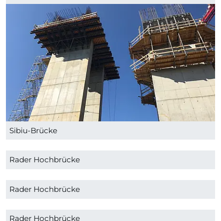
Sibiu-Brücke
Rader Hochbrücke
Rader Hochbrücke
Rader Hochbrücke