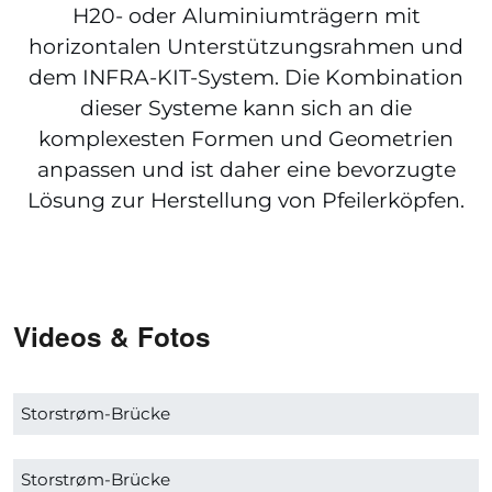
H20- oder Aluminiumträgern mit
horizontalen Unterstützungsrahmen und
dem INFRA-KIT-System. Die Kombination
dieser Systeme kann sich an die
komplexesten Formen und Geometrien
anpassen und ist daher eine bevorzugte
Lösung zur Herstellung von Pfeilerköpfen.
Videos & Fotos
Storstrøm-Brücke
Storstrøm-Brücke