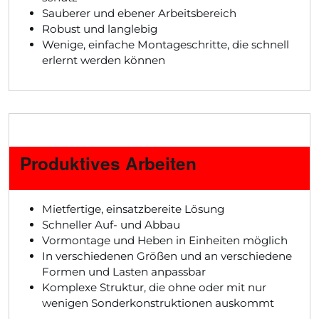
Sauberer und ebener Arbeitsbereich
Robust und langlebig
Wenige, einfache Montageschritte, die schnell
erlernt werden können
Produktives Arbeiten
Mietfertige, einsatzbereite Lösung
Schneller Auf- und Abbau
Vormontage und Heben in Einheiten möglich
In verschiedenen Größen und an verschiedene
Formen und Lasten anpassbar
Komplexe Struktur, die ohne oder mit nur
wenigen Sonderkonstruktionen auskommt