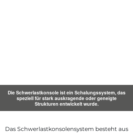
Die Schwerlastkonsole ist ein Schalungssystem, das
speziell für stark auskragende oder geneigte
Strukturen entwickelt wurde.
Das Schwerlastkonsolensystem besteht aus