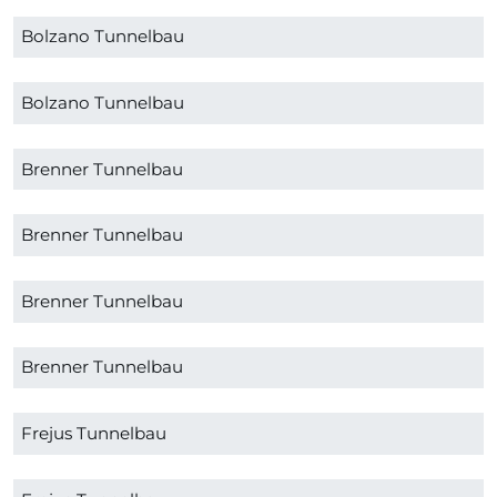
Bolzano Tunnelbau
Bolzano Tunnelbau
Brenner Tunnelbau
Brenner Tunnelbau
Brenner Tunnelbau
Brenner Tunnelbau
Frejus Tunnelbau