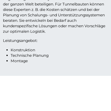
der ganzen Welt beteiligen. Für Tunnelbauten können
diese Experten z. B. die Kosten schätzen und bei der
Planung von Schalungs- und Unterstützungssystemen
beraten. Sie entwickeln bei Bedarf auch
kundenspezifische Lösungen oder machen Vorschläge
zur optimalen Logistik.
Leistungsangebot:
Konstruktion
Technische Planung
Montage
Downloads
INFRA-KIT Produktbroschüre