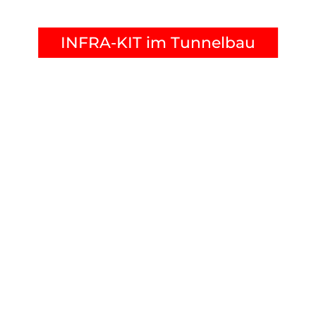
INFRA-KIT im Tunnelbau