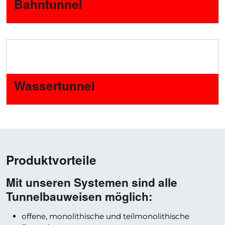
Bahntunnel
Wassertunnel
Produktvorteile
Mit unseren Systemen sind alle
Tunnelbauweisen möglich:
offene, monolithische und teilmonolithische