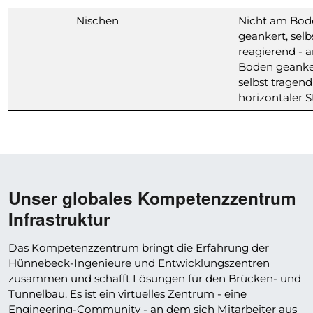
Nischen
Nicht am Bod
geankert, selb
reagierend - 
Boden geanke
selbst tragend
horizontaler 
Unser globales Kompetenzzentrum
Infrastruktur
Das Kompetenzzentrum bringt die Erfahrung der
Hünnebeck-Ingenieure und Entwicklungszentren
zusammen und schafft Lösungen für den Brücken- und
Tunnelbau. Es ist ein virtuelles Zentrum - eine
Engineering-Community - an dem sich Mitarbeiter aus