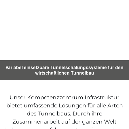
Variabel einsetzbare Tunnelschalungssysteme für den
wirtschaftlichen Tunnelbau
Unser Kompetenzzentrum Infrastruktur
bietet umfassende Lösungen für alle Arten
des Tunnelbaus. Durch ihre
Zusammenarbeit auf der ganzen Welt