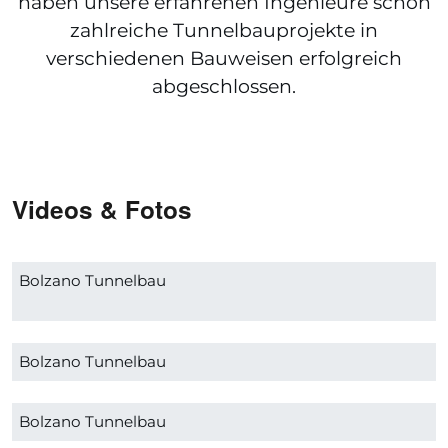
haben unsere erfahrenen Ingenieure schon
zahlreiche Tunnelbauprojekte in
verschiedenen Bauweisen erfolgreich
abgeschlossen.
Videos & Fotos
Bolzano Tunnelbau
Bolzano Tunnelbau
Bolzano Tunnelbau