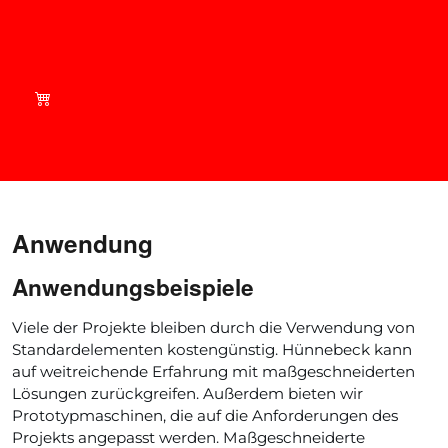
Shop smart - aktuelle
Angebote auf
brandsafwaydirect.com
Anwendung
Anwendungsbeispiele
Viele der Projekte bleiben durch die Verwendung von
Standardelementen kostengünstig. Hünnebeck kann
auf weitreichende Erfahrung mit maßgeschneiderten
Lösungen zurückgreifen. Außerdem bieten wir
Prototypmaschinen, die auf die Anforderungen des
Projekts angepasst werden. Maßgeschneiderte