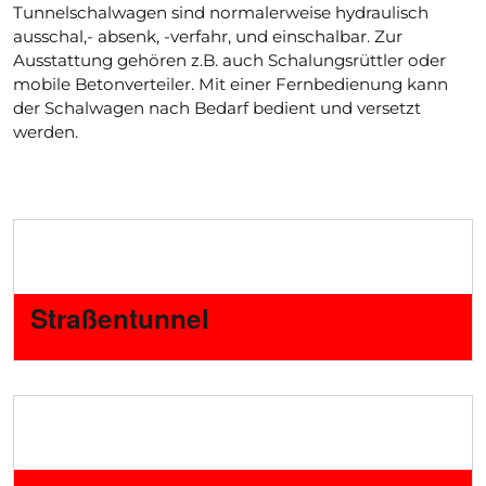
Tunnelschalwagen sind normalerweise hydraulisch
ausschal,- absenk, -verfahr, und einschalbar. Zur
Ausstattung gehören z.B. auch Schalungsrüttler oder
mobile Betonverteiler. Mit einer Fernbedienung kann
der Schalwagen nach Bedarf bedient und versetzt
werden.
Straßentunnel