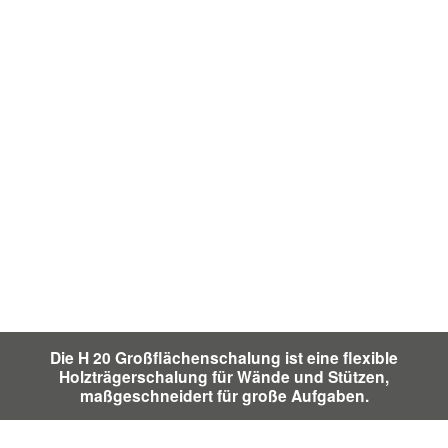
Die H 20 Großflächenschalung ist eine flexible
Holzträgerschalung für Wände und Stützen,
maßgeschneidert für große Aufgaben.