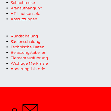
Schachtecke
Kranaufhängung
HT-Laufkonsole
Abstützungen
Rundschalung
Säulenschalung
Technische Daten
Belastungstabellen
Elementausführung
Wichtige Merkmale
Änderungshistorie