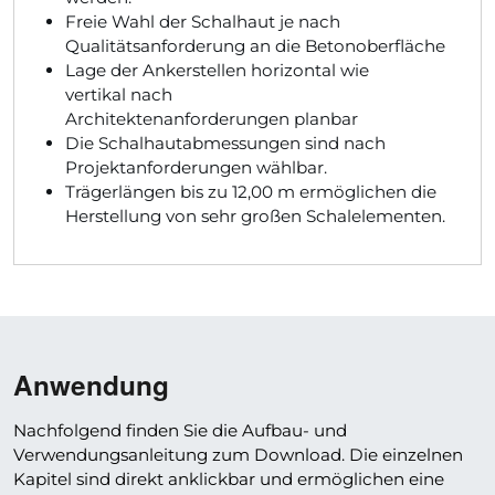
Freie Wahl der Schalhaut je nach
Qualitätsanforderung an die Betonoberfläche
Lage der Ankerstellen horizontal wie
vertikal nach
Architektenanforderungen planbar
Die Schalhautabmessungen sind nach
Projektanforderungen wählbar.
Trägerlängen bis zu 12,00 m ermöglichen die
Herstellung von sehr großen Schalelementen.
Anwendung
Nachfolgend finden Sie die Aufbau- und
Verwendungsanleitung zum Download. Die einzelnen
Kapitel sind direkt anklickbar und ermöglichen eine