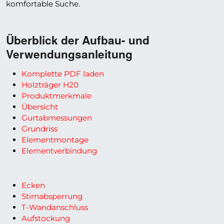
komfortable Suche.
Überblick der Aufbau- und
Verwendungsanleitung
Komplette PDF laden
Holzträger H20
Produktmerkmale
Übersicht
Gurtabmessungen
Grundriss
Elementmontage
Elementverbindung
Ecken
Stirnabsperrung
T-Wandanschluss
Aufstockung