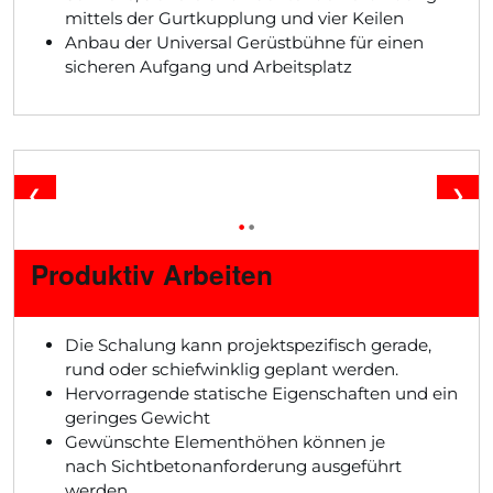
mittels der Gurtkupplung und vier Keilen
Anbau der Universal Gerüstbühne für einen
sicheren Aufgang und Arbeitsplatz
❮
❯
•
•
Produktiv Arbeiten
Die Schalung kann projektspezifisch gerade,
rund oder schiefwinklig geplant werden.
Hervorragende statische Eigenschaften und ein
geringes Gewicht
Gewünschte Elementhöhen können je
nach Sichtbetonanforderung ausgeführt
werden.