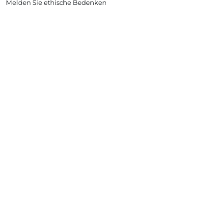
Melden Sie ethische Bedenken