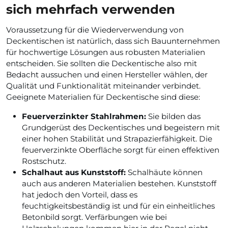
sich mehrfach verwenden
Voraussetzung für die Wiederverwendung von
Deckentischen ist natürlich, dass sich Bauunternehmen
für hochwertige Lösungen aus robusten Materialien
entscheiden. Sie sollten die Deckentische also mit
Bedacht aussuchen und einen Hersteller wählen, der
Qualität und Funktionalität miteinander verbindet.
Geeignete Materialien für Deckentische sind diese:
Feuerverzinkter Stahlrahmen:
Sie bilden das
Grundgerüst des Deckentisches und begeistern mit
einer hohen Stabilität und Strapazierfähigkeit. Die
feuerverzinkte Oberfläche sorgt für einen effektiven
Rostschutz.
Schalhaut aus Kunststoff:
Schalhäute können
auch aus anderen Materialien bestehen. Kunststoff
hat jedoch den Vorteil, dass es
feuchtigkeitsbeständig ist und für ein einheitliches
Betonbild sorgt. Verfärbungen wie bei