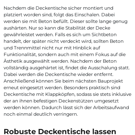
Nachdem die Deckentische sicher montiert und
platziert worden sind, folgt das Einschalen. Dabei
werden sie mit Beton befüllt. Dieser sollte lange genug
aushärten. Nur so kann die Stabilität der Decke
gewährleistet werden. Falls es sich um Sichtbeton
handelt, der später nicht verdeckt wird, sollten Beton
und Trennmittel nicht nur mit Hinblick auf
Funktionalität, sondern auch mit einem Fokus auf die
Ästhetik ausgewählt werden. Nachdem der Beton
vollständig ausgehärtet ist, findet die Ausschalung statt.
Dabei werden die Deckentische wieder entfernt.
Anschließend können Sie beim nächsten Bauprojekt
erneut eingesetzt werden. Besonders praktisch sind
Deckentische mit Klappköpfen, sodass sie stets inklusive
der an ihnen befestigen Deckenstützen umgesetzt
werden können. Dadurch lässt sich der Arbeitsaufwand
noch einmal deutlich verringern.
Robuste Deckentische lassen