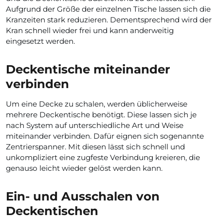
Aufgrund der Größe der einzelnen Tische lassen sich die
Kranzeiten stark reduzieren. Dementsprechend wird der
Kran schnell wieder frei und kann anderweitig
eingesetzt werden.
Deckentische miteinander
verbinden
Um eine Decke zu schalen, werden üblicherweise
mehrere Deckentische benötigt. Diese lassen sich je
nach System auf unterschiedliche Art und Weise
miteinander verbinden. Dafür eignen sich sogenannte
Zentrierspanner. Mit diesen lässt sich schnell und
unkompliziert eine zugfeste Verbindung kreieren, die
genauso leicht wieder gelöst werden kann.
Ein- und Ausschalen von
Deckentischen