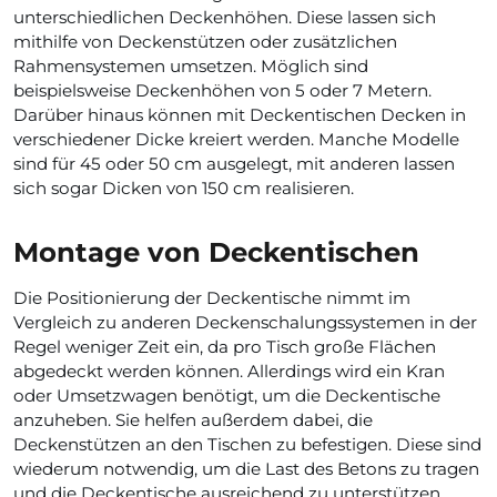
unterschiedlichen Deckenhöhen. Diese lassen sich
mithilfe von Deckenstützen oder zusätzlichen
Rahmensystemen umsetzen. Möglich sind
beispielsweise Deckenhöhen von 5 oder 7 Metern.
Darüber hinaus können mit Deckentischen Decken in
verschiedener Dicke kreiert werden. Manche Modelle
sind für 45 oder 50 cm ausgelegt, mit anderen lassen
sich sogar Dicken von 150 cm realisieren.
Montage von Deckentischen
Die Positionierung der Deckentische nimmt im
Vergleich zu anderen Deckenschalungssystemen in der
Regel weniger Zeit ein, da pro Tisch große Flächen
abgedeckt werden können. Allerdings wird ein Kran
oder Umsetzwagen benötigt, um die Deckentische
anzuheben. Sie helfen außerdem dabei, die
Deckenstützen an den Tischen zu befestigen. Diese sind
wiederum notwendig, um die Last des Betons zu tragen
und die Deckentische ausreichend zu unterstützen.