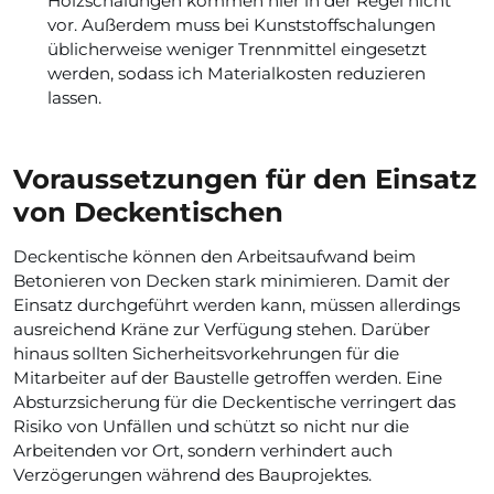
Holzschalungen kommen hier in der Regel nicht
vor. Außerdem muss bei Kunststoffschalungen
üblicherweise weniger Trennmittel eingesetzt
werden, sodass ich Materialkosten reduzieren
lassen.
Voraussetzungen für den Einsatz
von Deckentischen
Deckentische können den Arbeitsaufwand beim
Betonieren von Decken stark minimieren. Damit der
Einsatz durchgeführt werden kann, müssen allerdings
ausreichend Kräne zur Verfügung stehen. Darüber
hinaus sollten Sicherheitsvorkehrungen für die
Mitarbeiter auf der Baustelle getroffen werden. Eine
Absturzsicherung für die Deckentische verringert das
Risiko von Unfällen und schützt so nicht nur die
Arbeitenden vor Ort, sondern verhindert auch
Verzögerungen während des Bauprojektes.